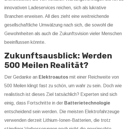
innovativen Ladeservices reichen, sich als lukrative
Branchen erweisen. All dies zieht eine weitreichende
gesellschaftliche Umwälzung nach sich, die sowohl die
Gewohnheiten als auch die Zukunftsvision vieler Menschen
beeinflussen könnte.
Zukunftsausblick: Werden
500 Meilen Realität?
Der Gedanke an
Elektroautos
mit einer Reichweite von
500 Meilen klingt fast zu schön, um wahr zu sein. Doch wie
realistisch ist dieses Ziel tatsächlich? Experten sind sich
einig, dass Fortschritte in der
Batterietechnologie
entscheidend sein werden. Die meisten Elektrofahrzeuge
verwenden derzeit Lithium-Ionen-Batterien, die trotz
ständiger Verbesserungen noch nicht die gewünschte