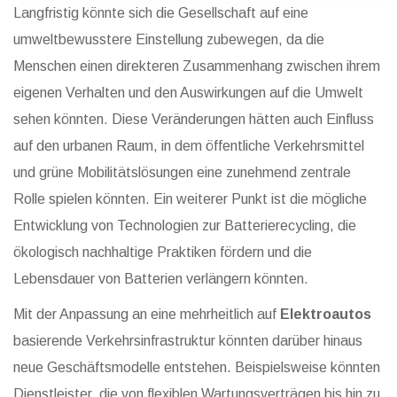
Langfristig könnte sich die Gesellschaft auf eine
umweltbewusstere Einstellung zubewegen, da die
Menschen einen direkteren Zusammenhang zwischen ihrem
eigenen Verhalten und den Auswirkungen auf die Umwelt
sehen könnten. Diese Veränderungen hätten auch Einfluss
auf den urbanen Raum, in dem öffentliche Verkehrsmittel
und grüne Mobilitätslösungen eine zunehmend zentrale
Rolle spielen könnten. Ein weiterer Punkt ist die mögliche
Entwicklung von Technologien zur Batterierecycling, die
ökologisch nachhaltige Praktiken fördern und die
Lebensdauer von Batterien verlängern könnten.
Mit der Anpassung an eine mehrheitlich auf
Elektroautos
basierende Verkehrsinfrastruktur könnten darüber hinaus
neue Geschäftsmodelle entstehen. Beispielsweise könnten
Dienstleister, die von flexiblen Wartungsverträgen bis hin zu