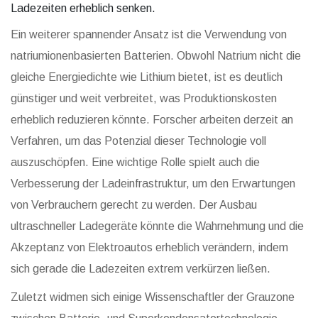
Ladezeiten erheblich senken.
Ein weiterer spannender Ansatz ist die Verwendung von
natriumionenbasierten Batterien. Obwohl Natrium nicht die
gleiche Energiedichte wie Lithium bietet, ist es deutlich
günstiger und weit verbreitet, was Produktionskosten
erheblich reduzieren könnte. Forscher arbeiten derzeit an
Verfahren, um das Potenzial dieser Technologie voll
auszuschöpfen. Eine wichtige Rolle spielt auch die
Verbesserung der Ladeinfrastruktur, um den Erwartungen
von Verbrauchern gerecht zu werden. Der Ausbau
ultraschneller Ladegeräte könnte die Wahrnehmung und die
Akzeptanz von Elektroautos erheblich verändern, indem
sich gerade die Ladezeiten extrem verkürzen ließen.
Zuletzt widmen sich einige Wissenschaftler der Grauzone