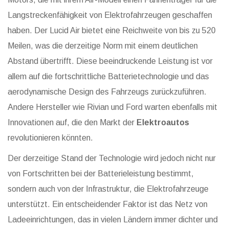
Langstreckenfähigkeit von Elektrofahrzeugen geschaffen
haben. Der Lucid Air bietet eine Reichweite von bis zu 520
Meilen, was die derzeitige Norm mit einem deutlichen
Abstand übertrifft. Diese beeindruckende Leistung ist vor
allem auf die fortschrittliche Batterietechnologie und das
aerodynamische Design des Fahrzeugs zurückzuführen.
Andere Hersteller wie Rivian und Ford warten ebenfalls mit
Innovationen auf, die den Markt der
Elektroautos
revolutionieren könnten.
Der derzeitige Stand der Technologie wird jedoch nicht nur
von Fortschritten bei der Batterieleistung bestimmt,
sondern auch von der Infrastruktur, die Elektrofahrzeuge
unterstützt. Ein entscheidender Faktor ist das Netz von
Ladeeinrichtungen, das in vielen Ländern immer dichter und