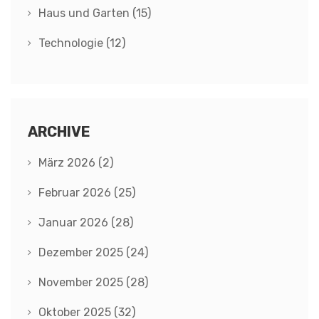
Haus und Garten
(15)
Technologie
(12)
ARCHIVE
März 2026
(2)
Februar 2026
(25)
Januar 2026
(28)
Dezember 2025
(24)
November 2025
(28)
Oktober 2025
(32)