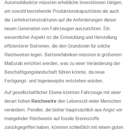
Automobilsektor müssten erhebliche Investitionen tätigen,
um sowohl bestehende Produktionskapazitäten als auch
die Lieferkettenstrukturen auf die Anforderungen dieser
neuen Generation von Fahrzeugen auszurichten. Ein
wesentlicher Aspekt ist die Entwicklung und Herstellung
effizienterer Batterien, die den Grundstein für solche
Reichweiten legen. Batteriefabriken müssten in größerem
Maßstab errichtet werden, was zu einer Veränderung der
Beschäftigungslandschaft führen könnte, da neue
Fertigungs- und Ingenieurjobs entstehen würden.
Auf gesellschaftlicher Ebene könnten Fahrzeuge mit einer
derart hohen
Reichweite
den Lebensstil vieler Menschen
verändern. Pendler, die bisher hauptsächlich aus Angst vor
mangelnder Reichweite auf fossile Brennstoffe
zurückgegriffen haben, könnten schließlich mit einem guten