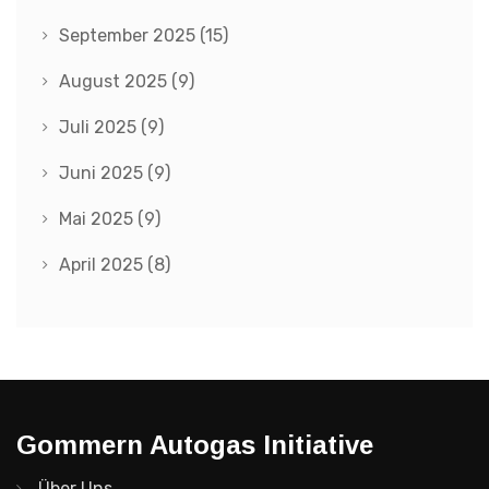
September 2025
(15)
August 2025
(9)
Juli 2025
(9)
Juni 2025
(9)
Mai 2025
(9)
April 2025
(8)
Gommern Autogas Initiative
Über Uns