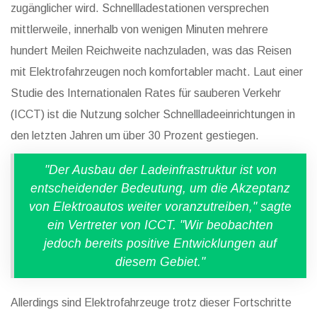
zugänglicher wird. Schnellladestationen versprechen
mittlerweile, innerhalb von wenigen Minuten mehrere
hundert Meilen Reichweite nachzuladen, was das Reisen
mit Elektrofahrzeugen noch komfortabler macht. Laut einer
Studie des Internationalen Rates für sauberen Verkehr
(ICCT) ist die Nutzung solcher Schnellladeeinrichtungen in
den letzten Jahren um über 30 Prozent gestiegen.
"Der Ausbau der Ladeinfrastruktur ist von
entscheidender Bedeutung, um die Akzeptanz
von Elektroautos weiter voranzutreiben," sagte
ein Vertreter von ICCT. "Wir beobachten
jedoch bereits positive Entwicklungen auf
diesem Gebiet."
Allerdings sind Elektrofahrzeuge trotz dieser Fortschritte