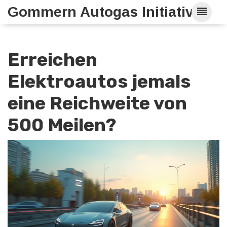
Gommern Autogas Initiative
Erreichen
Elektroautos jemals
eine Reichweite von
500 Meilen?