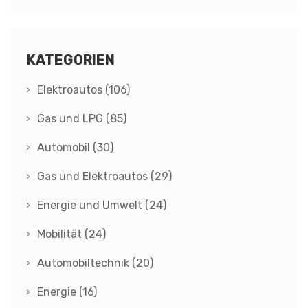
KATEGORIEN
Elektroautos
(106)
Gas und LPG
(85)
Automobil
(30)
Gas und Elektroautos
(29)
Energie und Umwelt
(24)
Mobilität
(24)
Automobiltechnik
(20)
Energie
(16)