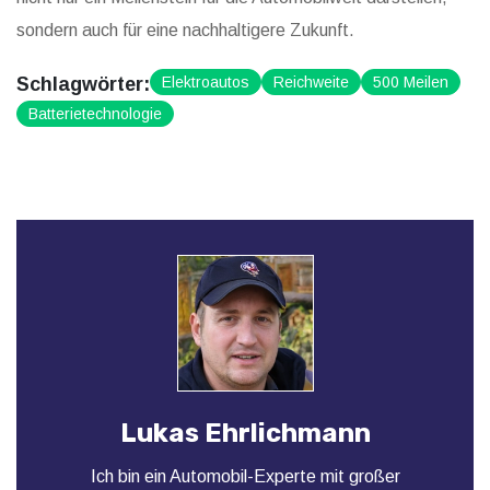
sondern auch für eine nachhaltigere Zukunft.
Schlagwörter:
Elektroautos
Reichweite
500 Meilen
Batterietechnologie
Lukas Ehrlichmann
Ich bin ein Automobil-Experte mit großer