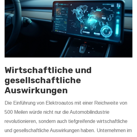
Wirtschaftliche und
gesellschaftliche
Auswirkungen
Die Einführung von Elektroautos mit einer Reichweite von
500 Meilen würde nicht nur die Automobilindustrie
revolutionieren, sondern auch tiefgreifende wirtschaftliche
und gesellschaftliche Auswirkungen haben. Unternehmen im