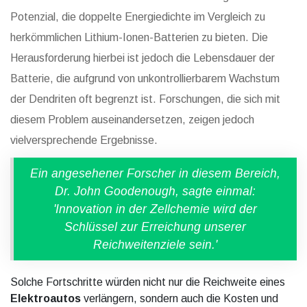
Potenzial, die doppelte Energiedichte im Vergleich zu
herkömmlichen Lithium-Ionen-Batterien zu bieten. Die
Herausforderung hierbei ist jedoch die Lebensdauer der
Batterie, die aufgrund von unkontrollierbarem Wachstum
der Dendriten oft begrenzt ist. Forschungen, die sich mit
diesem Problem auseinandersetzen, zeigen jedoch
vielversprechende Ergebnisse.
Ein angesehener Forscher in diesem Bereich,
Dr. John Goodenough, sagte einmal:
'Innovation in der Zellchemie wird der
Schlüssel zur Erreichung unserer
Reichweitenziele sein.'
Solche Fortschritte würden nicht nur die Reichweite eines
Elektroautos
verlängern, sondern auch die Kosten und