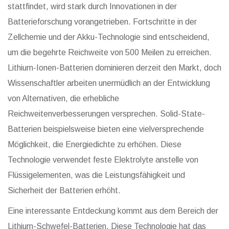
stattfindet, wird stark durch Innovationen in der
Batterieforschung vorangetrieben. Fortschritte in der
Zellchemie und der Akku-Technologie sind entscheidend,
um die begehrte Reichweite von 500 Meilen zu erreichen.
Lithium-Ionen-Batterien dominieren derzeit den Markt, doch
Wissenschaftler arbeiten unermüdlich an der Entwicklung
von Alternativen, die erhebliche
Reichweitenverbesserungen versprechen. Solid-State-
Batterien beispielsweise bieten eine vielversprechende
Möglichkeit, die Energiedichte zu erhöhen. Diese
Technologie verwendet feste Elektrolyte anstelle von
Flüssigelementen, was die Leistungsfähigkeit und
Sicherheit der Batterien erhöht.
Eine interessante Entdeckung kommt aus dem Bereich der
Lithium-Schwefel-Batterien. Diese Technologie hat das