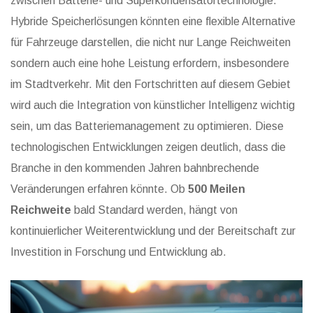
zwischen Batterie- und Superkondensatortechnologie.
Hybride Speicherlösungen könnten eine flexible Alternative
für Fahrzeuge darstellen, die nicht nur Lange Reichweiten
sondern auch eine hohe Leistung erfordern, insbesondere
im Stadtverkehr. Mit den Fortschritten auf diesem Gebiet
wird auch die Integration von künstlicher Intelligenz wichtig
sein, um das Batteriemanagement zu optimieren. Diese
technologischen Entwicklungen zeigen deutlich, dass die
Branche in den kommenden Jahren bahnbrechende
Veränderungen erfahren könnte. Ob
500 Meilen
Reichweite
bald Standard werden, hängt von
kontinuierlicher Weiterentwicklung und der Bereitschaft zur
Investition in Forschung und Entwicklung ab.