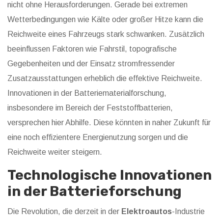
nicht ohne Herausforderungen. Gerade bei extremen
Wetterbedingungen wie Kälte oder großer Hitze kann die
Reichweite eines Fahrzeugs stark schwanken. Zusätzlich
beeinflussen Faktoren wie Fahrstil, topografische
Gegebenheiten und der Einsatz stromfressender
Zusatzausstattungen erheblich die effektive Reichweite.
Innovationen in der Batteriematerialforschung,
insbesondere im Bereich der Feststoffbatterien,
versprechen hier Abhilfe. Diese könnten in naher Zukunft für
eine noch effizientere Energienutzung sorgen und die
Reichweite weiter steigern.
Technologische Innovationen
in der Batterieforschung
Die Revolution, die derzeit in der
Elektroautos
-Industrie