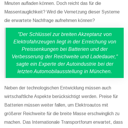
Minuten aufladen können. Doch reicht das für die
Massentauglichkeit? Wird die Vernetzung dieser Systeme
die erwartete Nachfrage aufnehmen können?
"Der Schlüssel zur breiten Akzeptanz von
Elektrofahrzeugen liegt in der Erreichung von
Preissenkungen bei Batterien und der
Verbesserung der Reichweite und Ladedauer,"
sagte ein Experte der Autoindustrie bei der
letzten Automobilausstellung in München.
Neben der technologischen Entwicklung müssen auch
wirtschaftliche Aspekte berücksichtigt werden. Preise für
Batterien müssen weiter fallen, um Elektroautos mit
größerer Reichweite für die breite Masse erschwinglich zu
machen. Das Internationale Transportforum erwartet, dass