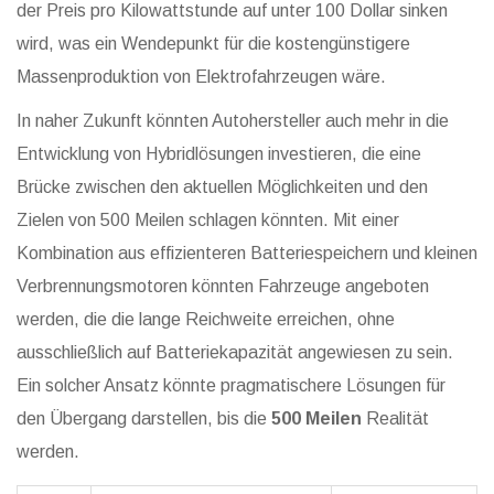
der Preis pro Kilowattstunde auf unter 100 Dollar sinken
wird, was ein Wendepunkt für die kostengünstigere
Massenproduktion von Elektrofahrzeugen wäre.
In naher Zukunft könnten Autohersteller auch mehr in die
Entwicklung von Hybridlösungen investieren, die eine
Brücke zwischen den aktuellen Möglichkeiten und den
Zielen von 500 Meilen schlagen könnten. Mit einer
Kombination aus effizienteren Batteriespeichern und kleinen
Verbrennungsmotoren könnten Fahrzeuge angeboten
werden, die die lange Reichweite erreichen, ohne
ausschließlich auf Batteriekapazität angewiesen zu sein.
Ein solcher Ansatz könnte pragmatischere Lösungen für
den Übergang darstellen, bis die
500 Meilen
Realität
werden.