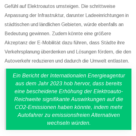
Gefühl auf Elektroautos umsteigen. Die schrittweise
Anpassung der Infrastruktur, darunter Ladeeinrichtungen in
städtischen und ländlichen Gebieten, würde ebenfalls an
Bedeutung gewinnen. Zudem könnte eine größere
Akzeptanz der E-Mobilität dazu führen, dass Städte ihre
Verkehrsplanung überdenken und Lösungen fördern, die den
Autoverkehr reduzieren und dadurch die Umwelt entlasten.
Ein Bericht der Internationalen Energieagentur
aus dem Jahr 2023 hob hervor, dass bereits
eine bescheidene Erhöhung der Elektroauto-
Reichweite signifikante Auswirkungen auf die
CO2-Emissionen haben könnte, indem mehr
Autofahrer zu emissionsfreien Alternativen
wechseln würden.