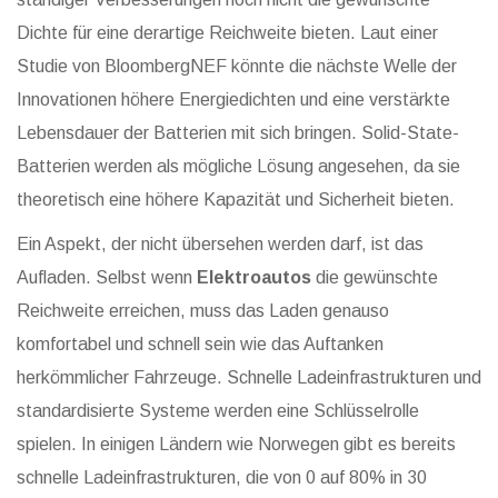
Dichte für eine derartige Reichweite bieten. Laut einer
Studie von BloombergNEF könnte die nächste Welle der
Innovationen höhere Energiedichten und eine verstärkte
Lebensdauer der Batterien mit sich bringen. Solid-State-
Batterien werden als mögliche Lösung angesehen, da sie
theoretisch eine höhere Kapazität und Sicherheit bieten.
Ein Aspekt, der nicht übersehen werden darf, ist das
Aufladen. Selbst wenn
Elektroautos
die gewünschte
Reichweite erreichen, muss das Laden genauso
komfortabel und schnell sein wie das Auftanken
herkömmlicher Fahrzeuge. Schnelle Ladeinfrastrukturen und
standardisierte Systeme werden eine Schlüsselrolle
spielen. In einigen Ländern wie Norwegen gibt es bereits
schnelle Ladeinfrastrukturen, die von 0 auf 80% in 30