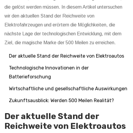
die gelöst werden müssen. In diesem Artikel untersuchen
wir den aktuellen Stand der Reichweite von
Elektrofahrzeugen und erörtern die Möglichkeiten, die
nächste Lage der technologischen Entwicklung, mit dem
Ziel, die magische Marke der 500 Meilen zu erreichen.
Der aktuelle Stand der Reichweite von Elektroautos
Technologische Innovationen in der
Batterieforschung
Wirtschaftliche und gesellschaftliche Auswirkungen
Zukunftsausblick: Werden 500 Meilen Realität?
Der aktuelle Stand der
Reichweite von Elektroautos