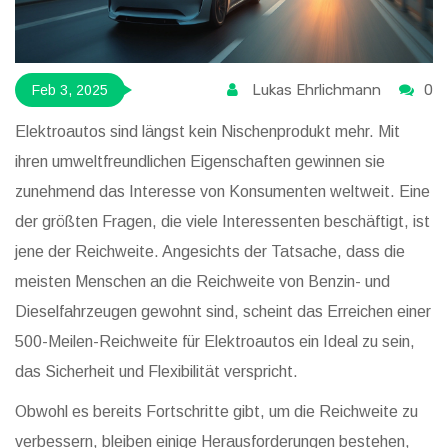
Lukas Ehrlichmann
0
Feb 3, 2025
Elektroautos sind längst kein Nischenprodukt mehr. Mit
ihren umweltfreundlichen Eigenschaften gewinnen sie
zunehmend das Interesse von Konsumenten weltweit. Eine
der größten Fragen, die viele Interessenten beschäftigt, ist
jene der Reichweite. Angesichts der Tatsache, dass die
meisten Menschen an die Reichweite von Benzin- und
Dieselfahrzeugen gewohnt sind, scheint das Erreichen einer
500-Meilen-Reichweite für Elektroautos ein Ideal zu sein,
das Sicherheit und Flexibilität verspricht.
Obwohl es bereits Fortschritte gibt, um die Reichweite zu
verbessern, bleiben einige Herausforderungen bestehen,