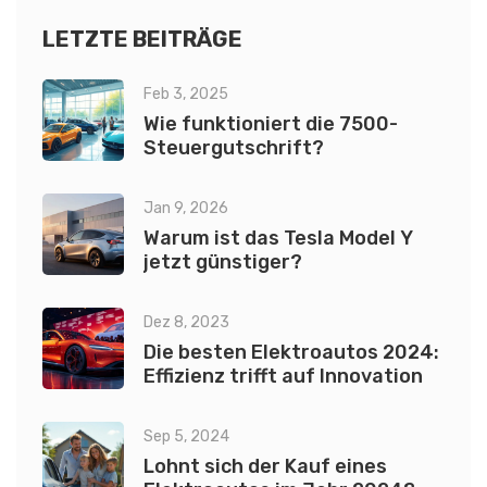
LETZTE BEITRÄGE
Feb 3, 2025
Wie funktioniert die 7500-
Steuergutschrift?
Jan 9, 2026
Warum ist das Tesla Model Y
jetzt günstiger?
Dez 8, 2023
Die besten Elektroautos 2024:
Effizienz trifft auf Innovation
Sep 5, 2024
Lohnt sich der Kauf eines