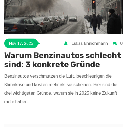
Lukas Ehrlichmann
0
Nov 17, 2025
Warum Benzinautos schlecht
sind: 3 konkrete Gründe
Benzinautos verschmutzen die Luft, beschleunigen die
Klimakrise und kosten mehr als sie scheinen. Hier sind die
drei wichtigsten Gründe, warum sie in 2025 keine Zukunft
mehr haben.