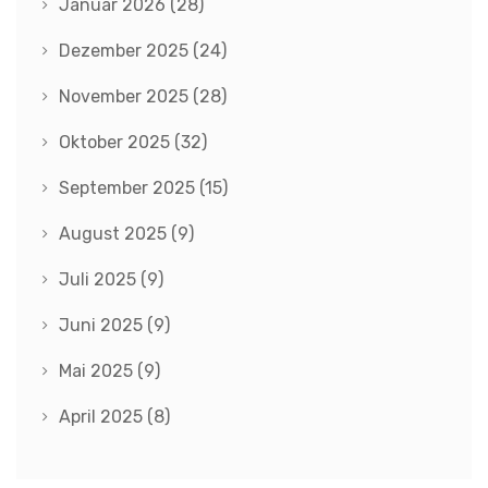
Januar 2026
(28)
Dezember 2025
(24)
November 2025
(28)
Oktober 2025
(32)
September 2025
(15)
August 2025
(9)
Juli 2025
(9)
Juni 2025
(9)
Mai 2025
(9)
April 2025
(8)