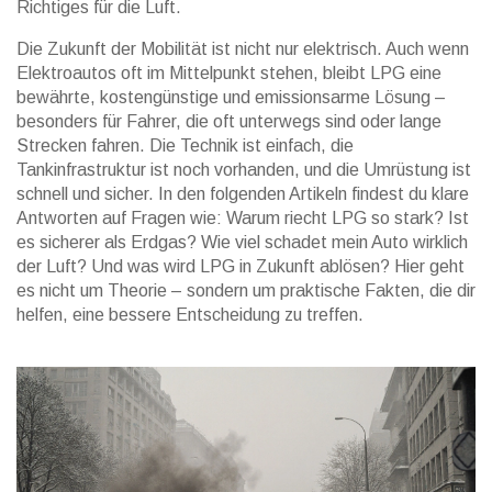
Richtiges für die Luft.
Die Zukunft der Mobilität ist nicht nur elektrisch. Auch wenn
Elektroautos oft im Mittelpunkt stehen, bleibt LPG eine
bewährte, kostengünstige und emissionsarme Lösung –
besonders für Fahrer, die oft unterwegs sind oder lange
Strecken fahren. Die Technik ist einfach, die
Tankinfrastruktur ist noch vorhanden, und die Umrüstung ist
schnell und sicher. In den folgenden Artikeln findest du klare
Antworten auf Fragen wie: Warum riecht LPG so stark? Ist
es sicherer als Erdgas? Wie viel schadet mein Auto wirklich
der Luft? Und was wird LPG in Zukunft ablösen? Hier geht
es nicht um Theorie – sondern um praktische Fakten, die dir
helfen, eine bessere Entscheidung zu treffen.