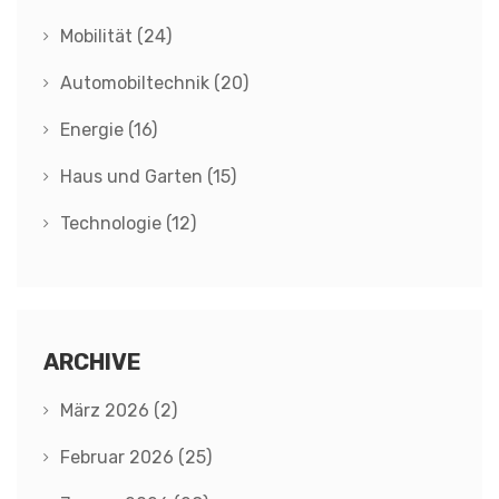
Mobilität
(24)
Automobiltechnik
(20)
Energie
(16)
Haus und Garten
(15)
Technologie
(12)
ARCHIVE
März 2026
(2)
Februar 2026
(25)