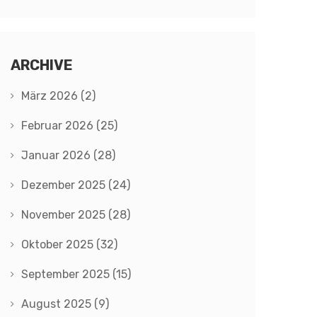
ARCHIVE
März 2026
(2)
Februar 2026
(25)
Januar 2026
(28)
Dezember 2025
(24)
November 2025
(28)
Oktober 2025
(32)
September 2025
(15)
August 2025
(9)