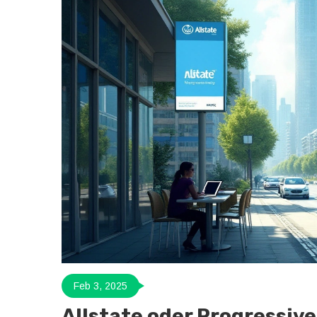
Feb 3, 2025
Allstate oder Progressive