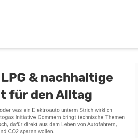
, LPG & nachhaltige
t für den Alltag
oder was ein Elektroauto unterm Strich wirklich
Autogas Initiative Gommern bringt technische Themen
sch, dafür direkt aus dem Leben von Autofahrern,
und CO2 sparen wollen.