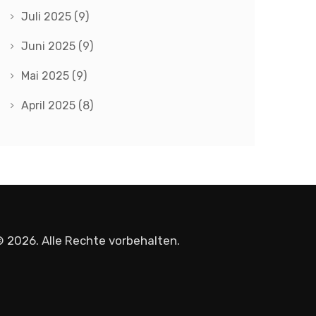
Juli 2025
(9)
Juni 2025
(9)
Mai 2025
(9)
April 2025
(8)
 2026. Alle Rechte vorbehalten.