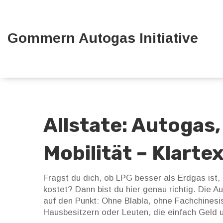
Gommern Autogas Initiative
Allstate: Autogas
Mobilität – Klartex
Fragst du dich, ob LPG besser als Erdgas ist, 
kostet? Dann bist du hier genau richtig. Die 
auf den Punkt: Ohne Blabla, ohne Fachchinesi
Hausbesitzern oder Leuten, die einfach Geld 