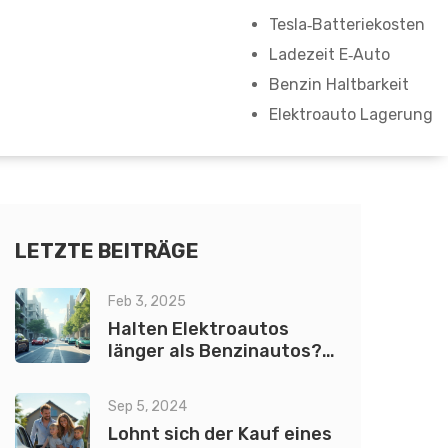
Tesla‑Batteriekosten
Ladezeit E‑Auto
Benzin Haltbarkeit
Elektroauto Lagerung
LETZTE BEITRÄGE
Feb 3, 2025
Halten Elektroautos
länger als Benzinautos?
Fakten & Tipps
Sep 5, 2024
Lohnt sich der Kauf eines