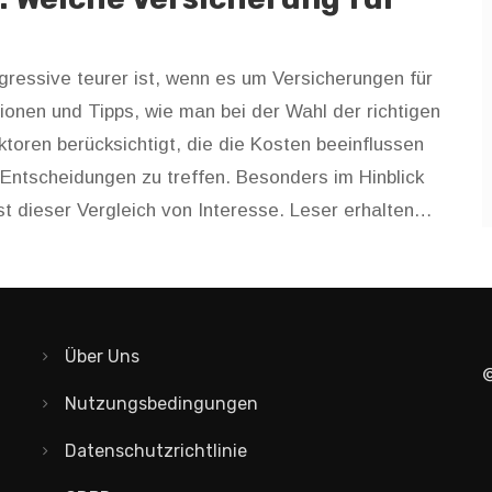
ogressive teurer ist, wenn es um Versicherungen für
tionen und Tipps, wie man bei der Wahl der richtigen
toren berücksichtigt, die die Kosten beeinflussen
 Entscheidungen zu treffen. Besonders im Hinblick
st dieser Vergleich von Interesse. Leser erhalten
r optimalen Versicherung helfen können.
Über Uns
©
Nutzungsbedingungen
Datenschutzrichtlinie