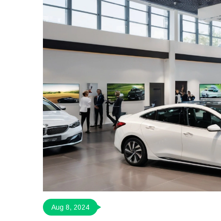
Aug 8, 2024