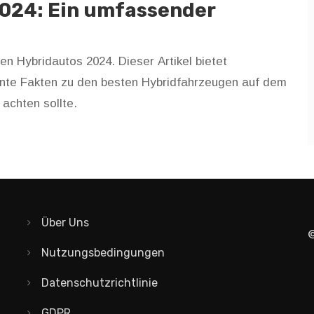
2024: Ein umfassender
n Hybridautos 2024. Dieser Artikel bietet
sante Fakten zu den besten Hybridfahrzeugen auf dem
 achten sollte.
Über Uns
©
Nutzungsbedingungen
Datenschutzrichtlinie
GDPR