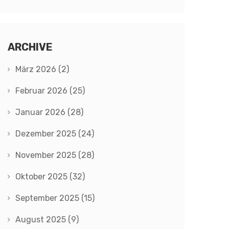
ARCHIVE
März 2026
(2)
Februar 2026
(25)
Januar 2026
(28)
Dezember 2025
(24)
November 2025
(28)
Oktober 2025
(32)
September 2025
(15)
August 2025
(9)