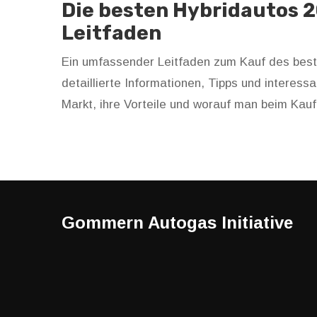
Die besten Hybridautos 
Leitfaden
Ein umfassender Leitfaden zum Kauf des beste
detaillierte Informationen, Tipps und interes
Markt, ihre Vorteile und worauf man beim Kauf
Gommern Autogas Initiative