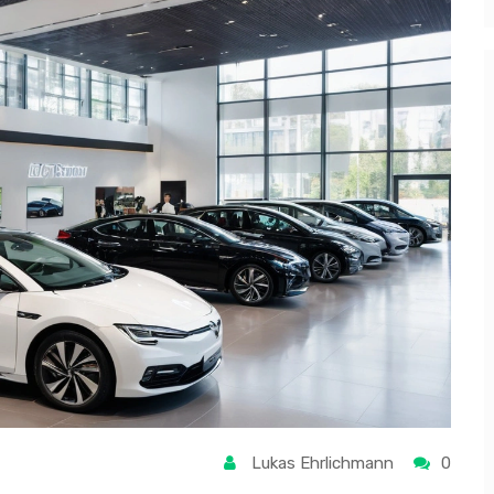
Lukas Ehrlichmann
0