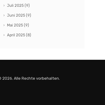
Juli 2025
(9)
Juni 2025
(9)
Mai 2025
(9)
April 2025
(8)
 2026. Alle Rechte vorbehalten.