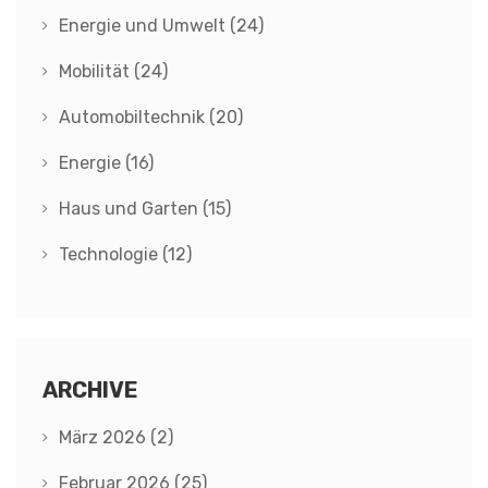
Energie und Umwelt
(24)
Mobilität
(24)
Automobiltechnik
(20)
Energie
(16)
Haus und Garten
(15)
Technologie
(12)
ARCHIVE
März 2026
(2)
Februar 2026
(25)