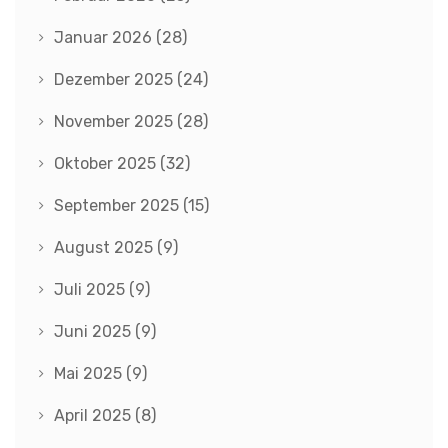
Januar 2026
(28)
Dezember 2025
(24)
November 2025
(28)
Oktober 2025
(32)
September 2025
(15)
August 2025
(9)
Juli 2025
(9)
Juni 2025
(9)
Mai 2025
(9)
April 2025
(8)