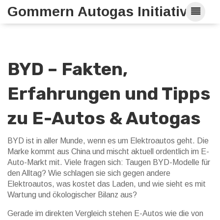
Gommern Autogas Initiative
BYD – Fakten,
Erfahrungen und Tipps
zu E-Autos & Autogas
BYD ist in aller Munde, wenn es um Elektroautos geht. Die
Marke kommt aus China und mischt aktuell ordentlich im E-
Auto-Markt mit. Viele fragen sich: Taugen BYD-Modelle für
den Alltag? Wie schlagen sie sich gegen andere
Elektroautos, was kostet das Laden, und wie sieht es mit
Wartung und ökologischer Bilanz aus?
Gerade im direkten Vergleich stehen E-Autos wie die von