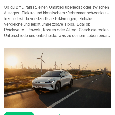
Ob du BYD fährst, einen Umstieg überlegst oder zwischen
Autogas, Elektro und klassischem Verbrenner schwankst –
hier findest du verständliche Erklärungen, ehrliche
Vergleiche und leicht umsetzbare Tipps. Egal ob
Reichweite, Umwelt, Kosten oder Alltag: Check die realen
Unterschiede und entscheide, was zu deinem Leben passt.