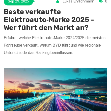
Lukas Ehrlichmann
0
Sep 29, 2025
Beste verkaufte
Elektroauto‑Marke 2025 -
Wer führt den Markt an?
Erfahre, welche Elektroauto‑Marke 2024/2025 die meisten
Fahrzeuge verkauft, warum BYD führt und wie regionale
Unterschiede das Ranking beeinflussen.