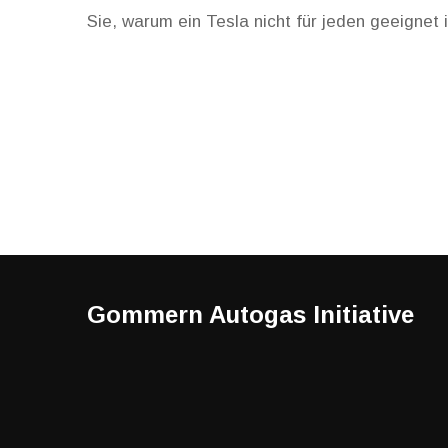
Sie, warum ein Tesla nicht für jeden geeignet i
Gommern Autogas Initiative