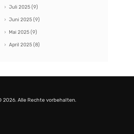
Juli 2025
(9)
Juni 2025
(9)
Mai 2025
(9)
April 2025
(8)
 2026. Alle Rechte vorbehalten.