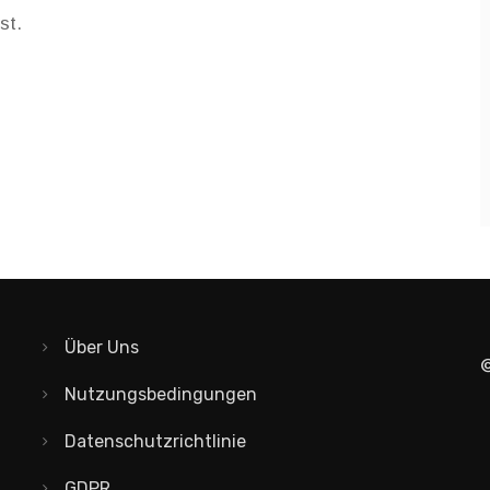
st.
Über Uns
©
Nutzungsbedingungen
Datenschutzrichtlinie
GDPR