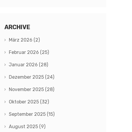
ARCHIVE
März 2026
(2)
Februar 2026
(25)
Januar 2026
(28)
Dezember 2025
(24)
November 2025
(28)
Oktober 2025
(32)
September 2025
(15)
August 2025
(9)