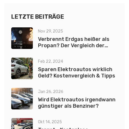
LETZTE BEITRÄGE
Nov 29, 2025
Verbrennt Erdgas heißer als
Propan? Der Vergleich der
Brenntemperaturen
Feb 22, 2024
Sparen Elektroautos wirklich
Geld? Kostenvergleich & Tipps
Jan 26, 2026
Wird Elektroautos irgendwann
günstiger als Benziner?
Okt 14, 2025