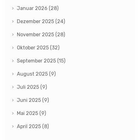
Januar 2026
(28)
Dezember 2025
(24)
November 2025
(28)
Oktober 2025
(32)
September 2025
(15)
August 2025
(9)
Juli 2025
(9)
Juni 2025
(9)
Mai 2025
(9)
April 2025
(8)