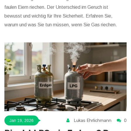
faulen Eiern riechen. Der Unterschied im Geruch ist
bewusst und wichtig für Ihre Sicherheit. Erfahren Sie,
warum und was Sie tun müssen, wenn Sie Gas riechen.
Lukas Ehrlichmann
0
Jan 19, 2026