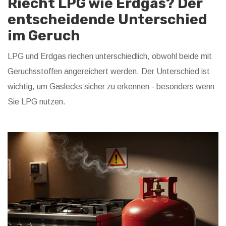
Riecht LPG wie Erdgas? Der
entscheidende Unterschied
im Geruch
LPG und Erdgas riechen unterschiedlich, obwohl beide mit
Geruchsstoffen angereichert werden. Der Unterschied ist
wichtig, um Gaslecks sicher zu erkennen - besonders wenn
Sie LPG nutzen.