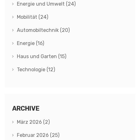
Energie und Umwelt
(24)
Mobilität
(24)
Automobiltechnik
(20)
Energie
(16)
Haus und Garten
(15)
Technologie
(12)
ARCHIVE
März 2026
(2)
Februar 2026
(25)