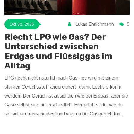
Lukas Ehrlichmann
0
Okt 30, 2025
Riecht LPG wie Gas? Der
Unterschied zwischen
Erdgas und Flüssiggas im
Alltag
LPG riecht nicht natürlich nach Gas - es wird mit einem
starken Geruchsstoff angereichert, damit Lecks erkannt
werden. Der Geruch ist absichtlich wie bei Erdgas, aber die
Gase selbst sind unterschiedlich. Hier erfährst du, wie du
sie sicher unterscheidest und was du bei Gasgeruch tun
musst.