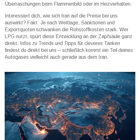
Überraschungen beim Flammenbild oder im Heizverhalten.
Interessiert dich, wie sich Iran auf die Preise bei uns
auswirkt? Fakt: Je nach Weltlage, Sanktionen und
Exportquoten schwanken die Rohstoffkosten stark. Wer
LPG nutzt, spürt diese Entwicklung an der Zapfsäule ganz
direkt. Infos zu Trends und Tipps für cleveres Tanken
findest du direkt bei uns – schließlich kommt ein Teil deines
Autogases vielleicht auch gerade aus dem Iran.