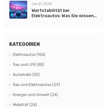
ersetzen?
Jan 21, 2024
Wertstabilität bei
Elektroautos: Was Sie wissen
müssen
KATEGORIEN
Elektroautos
(106)
Gas und LPG
(85)
Automobil
(30)
Gas und Elektroautos
(29)
Energie und Umwelt
(24)
Mobilität
(24)