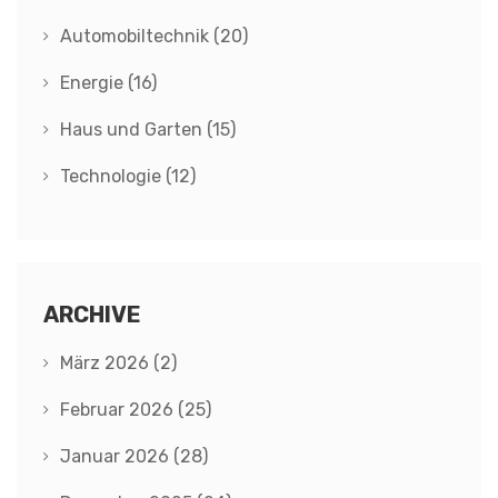
Automobiltechnik
(20)
Energie
(16)
Haus und Garten
(15)
Technologie
(12)
ARCHIVE
März 2026
(2)
Februar 2026
(25)
Januar 2026
(28)