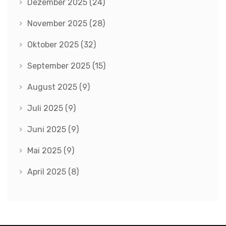
Dezember 2025
(24)
November 2025
(28)
Oktober 2025
(32)
September 2025
(15)
August 2025
(9)
Juli 2025
(9)
Juni 2025
(9)
Mai 2025
(9)
April 2025
(8)