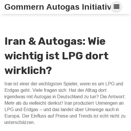
Gommern Autogas Initiative
Iran & Autogas: Wie
wichtig ist LPG dort
wirklich?
Iran ist einer der wichtigsten Spieler, wenn es um LPG und
Erdgas geht. Viele fragen sich: Hat der Alltag dort
irgendwas mit Autogas in Deutschland zu tun? Die Antwort:
Mehr als du vielleicht denkst! Iran produziert Unmengen an
LPG und Erdgas – und das landet über Umwege auch in
Europa. Der Einfluss auf Preise und Trends ist echt nicht zu
unterschätzen.