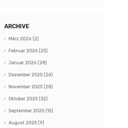
ARCHIVE
März 2026
(2)
Februar 2026
(25)
Januar 2026
(28)
Dezember 2025
(24)
November 2025
(28)
Oktober 2025
(32)
September 2025
(15)
August 2025
(9)