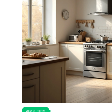
Aug 3, 2025