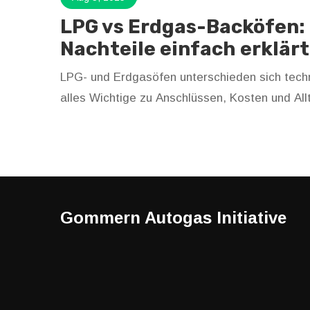
LPG vs Erdgas-Backöfen: 
Nachteile einfach erklärt
LPG- und Erdgasöfen unterschieden sich techn
alles Wichtige zu Anschlüssen, Kosten und Allt
Gommern Autogas Initiative