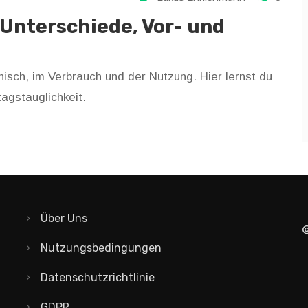
Unterschiede, Vor- und
isch, im Verbrauch und der Nutzung. Hier lernst du
agstauglichkeit.
Über Uns
©
Nutzungsbedingungen
Datenschutzrichtlinie
GDPR