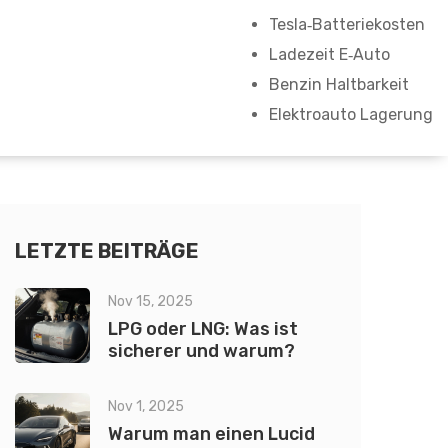
Tesla‑Batteriekosten
Ladezeit E‑Auto
Benzin Haltbarkeit
Elektroauto Lagerung
LETZTE BEITRÄGE
Nov 15, 2025
LPG oder LNG: Was ist
sicherer und warum?
Nov 1, 2025
Warum man einen Lucid