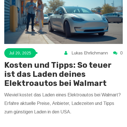
Lukas Ehrlichmann
0
Jul 20, 2025
Kosten und Tipps: So teuer
ist das Laden deines
Elektroautos bei Walmart
Wieviel kostet das Laden eines Elektroautos bei Walmart?
Erfahre aktuelle Preise, Anbieter, Ladezeiten und Tipps
zum günstigen Laden in den USA.