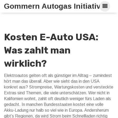
Gommern Autogas Initiative
Kosten E-Auto USA:
Was zahlt man
wirklich?
Elektroautos gelten oft als günstiger im Alltag – zumindest
hört man das überall. Aber wie sieht das in den USA
konkret aus? Strompreise, Wartungskosten und versteckte
Extras sind Themen, die viele unterschätzen. Wer nicht in
Kalifornien wohnt, zahlt oft deutlich weniger fürs Laden als
gedacht. In manchen Bundesstaaten kostet eine volle
Akku-Ladung nur halb so viel wie in Europa. Andersherum
gibt’s Regionen, da wird Strom beim Schnellladen richtig