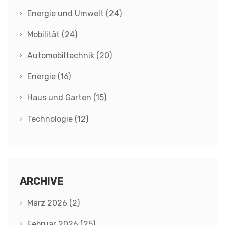
Energie und Umwelt
(24)
Mobilität
(24)
Automobiltechnik
(20)
Energie
(16)
Haus und Garten
(15)
Technologie
(12)
ARCHIVE
März 2026
(2)
Februar 2026
(25)