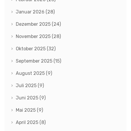
Januar 2026
(28)
Dezember 2025
(24)
November 2025
(28)
Oktober 2025
(32)
September 2025
(15)
August 2025
(9)
Juli 2025
(9)
Juni 2025
(9)
Mai 2025
(9)
April 2025
(8)