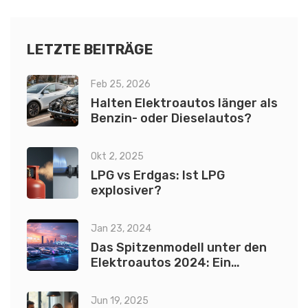
LETZTE BEITRÄGE
Feb 25, 2026
Halten Elektroautos länger als
Benzin- oder Dieselautos?
Okt 2, 2025
LPG vs Erdgas: Ist LPG
explosiver?
Jan 23, 2024
Das Spitzenmodell unter den
Elektroautos 2024: Ein
umfassender Leitfaden
Jun 19, 2025