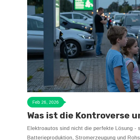
Feb 26, 2026
Was ist die Kontroverse 
Elektroautos sind nicht die perfekte Lösung -
Batterieproduktion, Stromerzeugung und Rohst