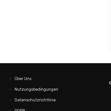
Über Uns
©
Nutzungsbedingungen
Datenschutzrichtlinie
GDPR