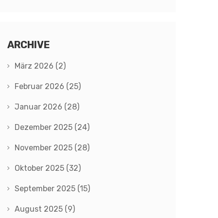
ARCHIVE
März 2026
(2)
Februar 2026
(25)
Januar 2026
(28)
Dezember 2025
(24)
November 2025
(28)
Oktober 2025
(32)
September 2025
(15)
August 2025
(9)