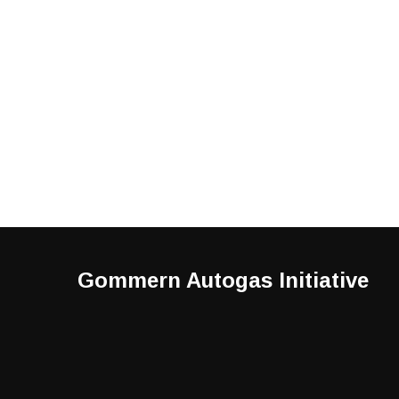
Gommern Autogas Initiative