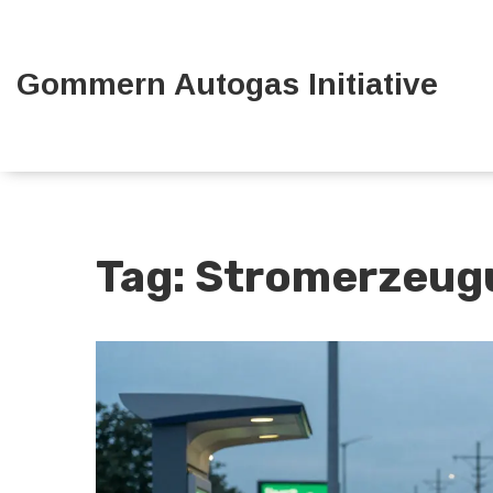
Gommern Autogas Initiative
Tag: Stromerzeug