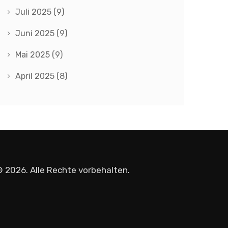
Juli 2025
(9)
Juni 2025
(9)
Mai 2025
(9)
April 2025
(8)
 2026. Alle Rechte vorbehalten.