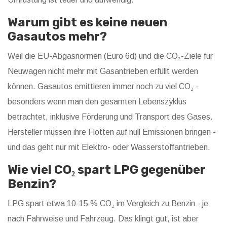
Warum gibt es keine neuen
Gasautos mehr?
Weil die EU-Abgasnormen (Euro 6d) und die CO₂-Ziele für
Neuwagen nicht mehr mit Gasantrieben erfüllt werden
können. Gasautos emittieren immer noch zu viel CO₂ -
besonders wenn man den gesamten Lebenszyklus
betrachtet, inklusive Förderung und Transport des Gases.
Hersteller müssen ihre Flotten auf null Emissionen bringen -
und das geht nur mit Elektro- oder Wasserstoffantrieben.
Wie viel CO₂ spart LPG gegenüber
Benzin?
LPG spart etwa 10-15 % CO₂ im Vergleich zu Benzin - je
nach Fahrweise und Fahrzeug. Das klingt gut, ist aber