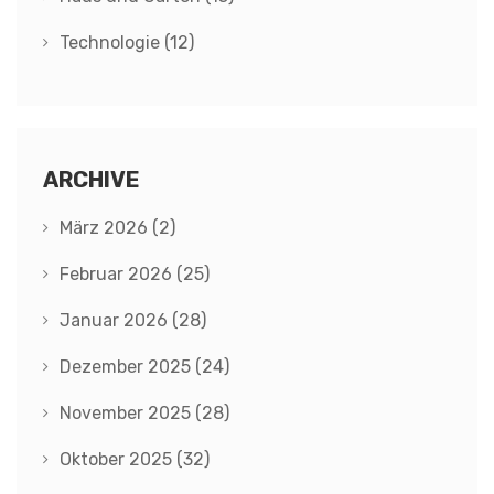
Technologie
(12)
ARCHIVE
März 2026
(2)
Februar 2026
(25)
Januar 2026
(28)
Dezember 2025
(24)
November 2025
(28)
Oktober 2025
(32)