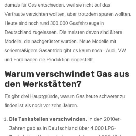
damals für Gas entschieden, weil sie nicht auf das
Vertraute verzichten wollten, aber trotzdem sparen wollten.
Heute sind noch rund 300.000 Gasfahrzeuge in
Deutschland zugelassen. Die meisten davon sind ältere
Modelle, die nachgerüstet wurden. Neue Modelle mit
serienmäßigem Gasantrieb gibt es kaum noch - Audi, VW
und Ford haben die Produktion eingestellt.
Warum verschwindet Gas aus
den Werkstätten?
Es gibt drei Hauptgründe, warum Gas heute schwerer zu
finden ist als noch vor zehn Jahren.
Die Tankstellen verschwinden.
In den 2010er-
Jahren gab es in Deutschland über 4.000 LPG-