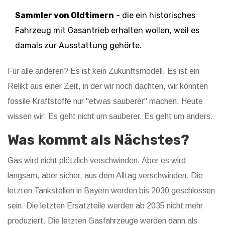
Sammler von Oldtimern
- die ein historisches
Fahrzeug mit Gasantrieb erhalten wollen, weil es
damals zur Ausstattung gehörte.
Für alle anderen? Es ist kein Zukunftsmodell. Es ist ein
Relikt aus einer Zeit, in der wir noch dachten, wir könnten
fossile Kraftstoffe nur "etwas sauberer" machen. Heute
wissen wir: Es geht nicht um sauberer. Es geht um anders.
Was kommt als Nächstes?
Gas wird nicht plötzlich verschwinden. Aber es wird
langsam, aber sicher, aus dem Alltag verschwinden. Die
letzten Tankstellen in Bayern werden bis 2030 geschlossen
sein. Die letzten Ersatzteile werden ab 2035 nicht mehr
produziert. Die letzten Gasfahrzeuge werden dann als