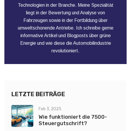
Technologien in der Branche. Meine Spezialität
liegt in der Bewertung und Analyse von
Fahrzeugen sowie in der Fortbildung über
umweltschonende Antriebe. Ich schreibe gerne
informative Artikel und Blogposts über grüne
Energie und wie diese die Automobilindustrie
revolutioniert.
LETZTE BEITRÄGE
Feb 3, 2025
Wie funktioniert die 7500-
Steuergutschrift?