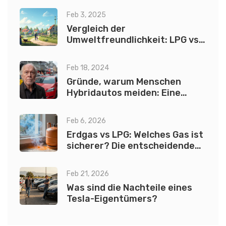
Feb 3, 2025
Vergleich der
Umweltfreundlichkeit: LPG vs.
Erdgas
Feb 18, 2024
Gründe, warum Menschen
Hybridautos meiden: Eine
umfassende Analyse
Feb 6, 2026
Erdgas vs LPG: Welches Gas ist
sicherer? Die entscheidenden
Fakten
Feb 21, 2026
Was sind die Nachteile eines
Tesla-Eigentümers?