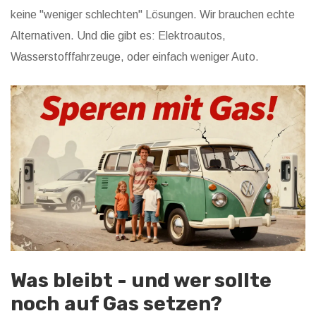
keine "weniger schlechten" Lösungen. Wir brauchen echte
Alternativen. Und die gibt es: Elektroautos,
Wasserstofffahrzeuge, oder einfach weniger Auto.
Was bleibt - und wer sollte
noch auf Gas setzen?