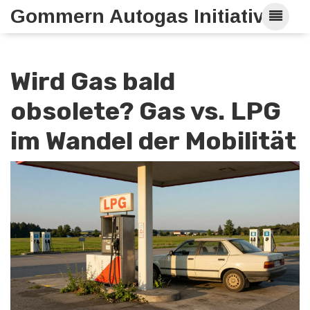
Gommern Autogas Initiative
Wird Gas bald
obsolete? Gas vs. LPG
im Wandel der Mobilität