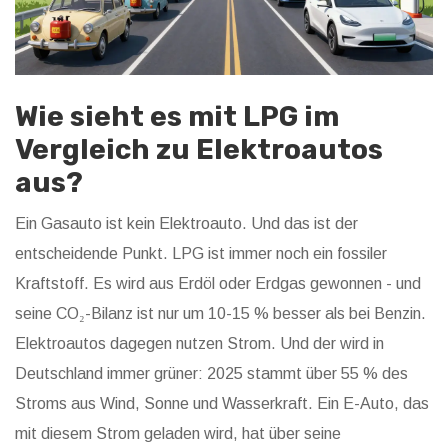
Wie sieht es mit LPG im
Vergleich zu Elektroautos
aus?
Ein Gasauto ist kein Elektroauto. Und das ist der
entscheidende Punkt. LPG ist immer noch ein fossiler
Kraftstoff. Es wird aus Erdöl oder Erdgas gewonnen - und
seine CO₂-Bilanz ist nur um 10-15 % besser als bei Benzin.
Elektroautos dagegen nutzen Strom. Und der wird in
Deutschland immer grüner: 2025 stammt über 55 % des
Stroms aus Wind, Sonne und Wasserkraft. Ein E-Auto, das
mit diesem Strom geladen wird, hat über seine