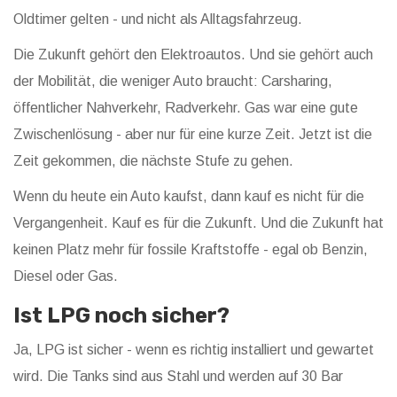
Oldtimer gelten - und nicht als Alltagsfahrzeug.
Die Zukunft gehört den Elektroautos. Und sie gehört auch
der Mobilität, die weniger Auto braucht: Carsharing,
öffentlicher Nahverkehr, Radverkehr. Gas war eine gute
Zwischenlösung - aber nur für eine kurze Zeit. Jetzt ist die
Zeit gekommen, die nächste Stufe zu gehen.
Wenn du heute ein Auto kaufst, dann kauf es nicht für die
Vergangenheit. Kauf es für die Zukunft. Und die Zukunft hat
keinen Platz mehr für fossile Kraftstoffe - egal ob Benzin,
Diesel oder Gas.
Ist LPG noch sicher?
Ja, LPG ist sicher - wenn es richtig installiert und gewartet
wird. Die Tanks sind aus Stahl und werden auf 30 Bar