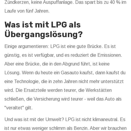
Zündkerzen, keine Auspuffanlage. Das spart bis zu 40 % im
Laufe von fünf Jahren.
Was ist mit LPG als
Übergangslösung?
Einige argumentieren: LPG ist eine gute Brücke. Es ist
günstig, es ist verfügbar, und es reduziert die Emissionen.
Aber eine Brücke, die in den Abgrund führt, ist keine
Lösung. Wenn du heute ein Gasauto kaufst, dann kaufst du
eine Technologie, die in zehn Jahren nicht mehr unterstützt
wird. Die Ersatzteile werden teurer, die Werkstätten
schließen, die Versicherung wird teurer - weil das Auto als
"veraltet" gilt.
Und was ist mit der Umwelt? LPG ist nicht klimaneutral. Es
ist nur etwas weniger schlimm als Benzin. Aber wir brauchen