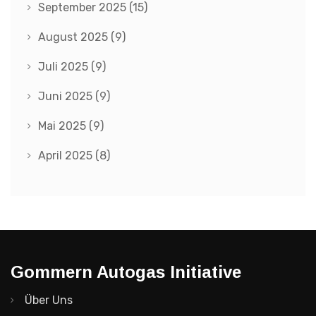
September 2025
(15)
August 2025
(9)
Juli 2025
(9)
Juni 2025
(9)
Mai 2025
(9)
April 2025
(8)
Gommern Autogas Initiative
Über Uns