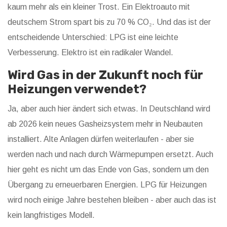
kaum mehr als ein kleiner Trost. Ein Elektroauto mit
deutschem Strom spart bis zu 70 % CO₂. Und das ist der
entscheidende Unterschied: LPG ist eine leichte
Verbesserung. Elektro ist ein radikaler Wandel.
Wird Gas in der Zukunft noch für
Heizungen verwendet?
Ja, aber auch hier ändert sich etwas. In Deutschland wird
ab 2026 kein neues Gasheizsystem mehr in Neubauten
installiert. Alte Anlagen dürfen weiterlaufen - aber sie
werden nach und nach durch Wärmepumpen ersetzt. Auch
hier geht es nicht um das Ende von Gas, sondern um den
Übergang zu erneuerbaren Energien. LPG für Heizungen
wird noch einige Jahre bestehen bleiben - aber auch das ist
kein langfristiges Modell.