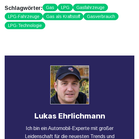
Schlagwörter:
Gas
LPG
Gasfahrzeuge
LPG-Fahrzeuge
Gas als Kraftstoff
Gasverbrauch
LPG-Technologie
Lukas Ehrlichmann
Ich bin ein Automobil-Experte mit großer
Leidenschaft für die neuesten Trends und