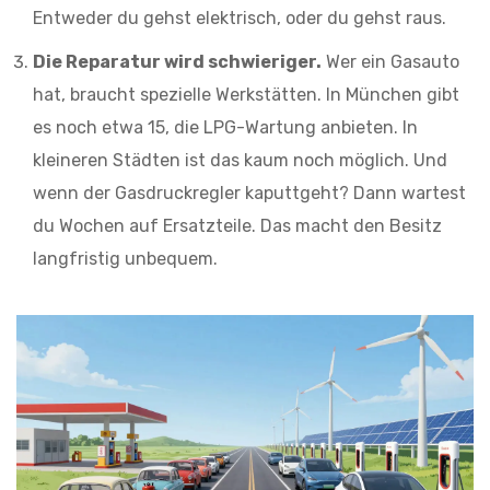
Entweder du gehst elektrisch, oder du gehst raus.
Die Reparatur wird schwieriger.
Wer ein Gasauto
hat, braucht spezielle Werkstätten. In München gibt
es noch etwa 15, die LPG-Wartung anbieten. In
kleineren Städten ist das kaum noch möglich. Und
wenn der Gasdruckregler kaputtgeht? Dann wartest
du Wochen auf Ersatzteile. Das macht den Besitz
langfristig unbequem.