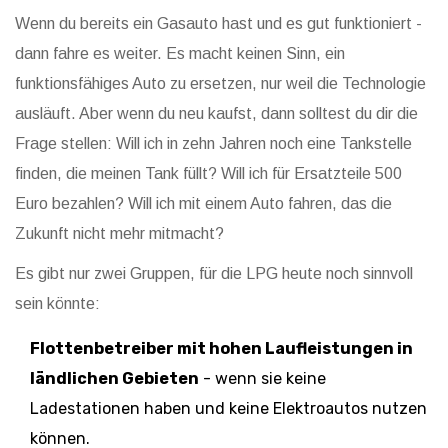
Wenn du bereits ein Gasauto hast und es gut funktioniert -
dann fahre es weiter. Es macht keinen Sinn, ein
funktionsfähiges Auto zu ersetzen, nur weil die Technologie
ausläuft. Aber wenn du neu kaufst, dann solltest du dir die
Frage stellen: Will ich in zehn Jahren noch eine Tankstelle
finden, die meinen Tank füllt? Will ich für Ersatzteile 500
Euro bezahlen? Will ich mit einem Auto fahren, das die
Zukunft nicht mehr mitmacht?
Es gibt nur zwei Gruppen, für die LPG heute noch sinnvoll
sein könnte:
Flottenbetreiber mit hohen Laufleistungen in
ländlichen Gebieten
- wenn sie keine
Ladestationen haben und keine Elektroautos nutzen
können.