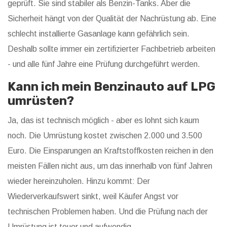
geprüft. Sie sind stabiler als Benzin-Tanks. Aber die
Sicherheit hängt von der Qualität der Nachrüstung ab. Eine
schlecht installierte Gasanlage kann gefährlich sein.
Deshalb sollte immer ein zertifizierter Fachbetrieb arbeiten
- und alle fünf Jahre eine Prüfung durchgeführt werden.
Kann ich mein Benzinauto auf LPG
umrüsten?
Ja, das ist technisch möglich - aber es lohnt sich kaum
noch. Die Umrüstung kostet zwischen 2.000 und 3.500
Euro. Die Einsparungen an Kraftstoffkosten reichen in den
meisten Fällen nicht aus, um das innerhalb von fünf Jahren
wieder hereinzuholen. Hinzu kommt: Der
Wiederverkaufswert sinkt, weil Käufer Angst vor
technischen Problemen haben. Und die Prüfung nach der
Umrüstung ist teuer und aufwendig.