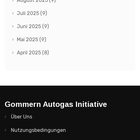
August 2025
(9)
Juli 2025
(9)
Juni 2025
(9)
Mai 2025
(9)
April 2025
(8)
Gommern Autogas Initiative
Über Uns
Nutzungsbedingungen