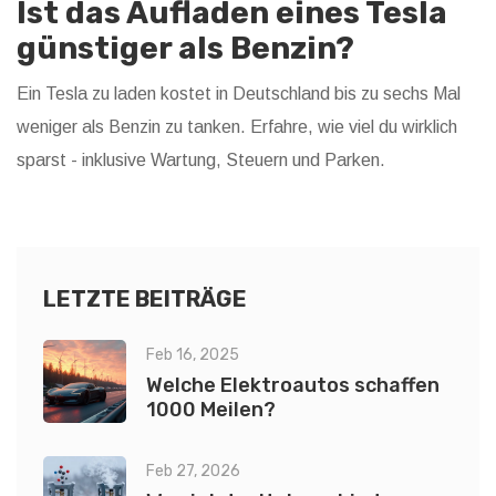
Ist das Aufladen eines Tesla
günstiger als Benzin?
Ein Tesla zu laden kostet in Deutschland bis zu sechs Mal
weniger als Benzin zu tanken. Erfahre, wie viel du wirklich
sparst - inklusive Wartung, Steuern und Parken.
LETZTE BEITRÄGE
Feb 16, 2025
Welche Elektroautos schaffen
1000 Meilen?
Feb 27, 2026