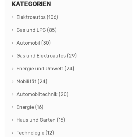
KATEGORIEN
Elektroautos
(106)
Gas und LPG
(85)
Automobil
(30)
Gas und Elektroautos
(29)
Energie und Umwelt
(24)
Mobilität
(24)
Automobiltechnik
(20)
Energie
(16)
Haus und Garten
(15)
Technologie
(12)