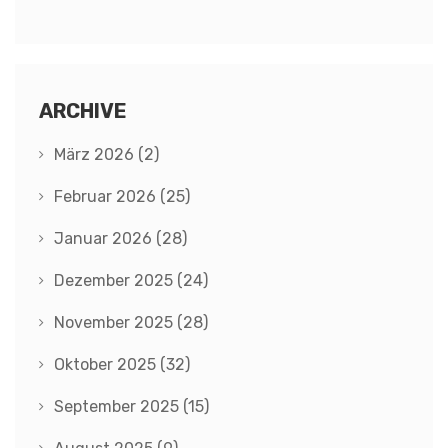
ARCHIVE
März 2026
(2)
Februar 2026
(25)
Januar 2026
(28)
Dezember 2025
(24)
November 2025
(28)
Oktober 2025
(32)
September 2025
(15)