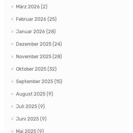
März 2026
(2)
Februar 2026
(25)
Januar 2026
(28)
Dezember 2025
(24)
November 2025
(28)
Oktober 2025
(32)
September 2025
(15)
August 2025
(9)
Juli 2025
(9)
Juni 2025
(9)
Mai 2025
(9)