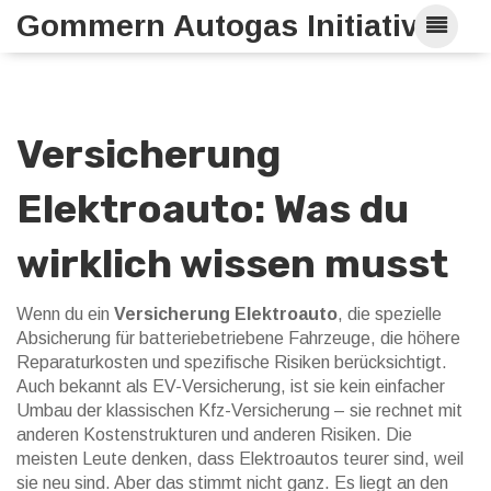
Gommern Autogas Initiative
Versicherung
Elektroauto: Was du
wirklich wissen musst
Wenn du ein
Versicherung Elektroauto
,
die spezielle
Absicherung für batteriebetriebene Fahrzeuge, die höhere
Reparaturkosten und spezifische Risiken berücksichtigt
.
Auch bekannt als
EV-Versicherung
, ist sie kein einfacher
Umbau der klassischen Kfz-Versicherung – sie rechnet mit
anderen Kostenstrukturen und anderen Risiken.
Die
meisten Leute denken, dass Elektroautos teurer sind, weil
sie neu sind. Aber das stimmt nicht ganz. Es liegt an den