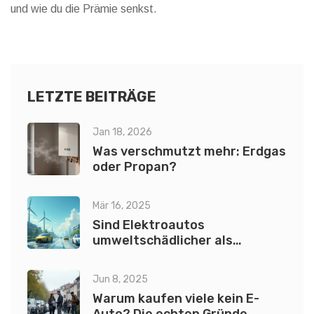
und wie du die Prämie senkst.
LETZTE BEITRÄGE
Jan 18, 2026
Was verschmutzt mehr: Erdgas
oder Propan?
Mär 16, 2025
Sind Elektroautos
umweltschädlicher als
Benzinautos?
Jun 8, 2025
Warum kaufen viele kein E-