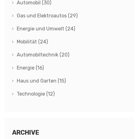
Automobil
(30)
Gas und Elektroautos
(29)
Energie und Umwelt
(24)
Mobilität
(24)
Automobiltechnik
(20)
Energie
(16)
Haus und Garten
(15)
Technologie
(12)
ARCHIVE