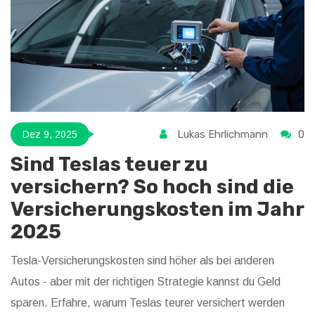
Lukas Ehrlichmann
0
Dez 9, 2025
Sind Teslas teuer zu
versichern? So hoch sind die
Versicherungskosten im Jahr
2025
Tesla-Versicherungskosten sind höher als bei anderen
Autos - aber mit der richtigen Strategie kannst du Geld
sparen. Erfahre, warum Teslas teurer versichert werden