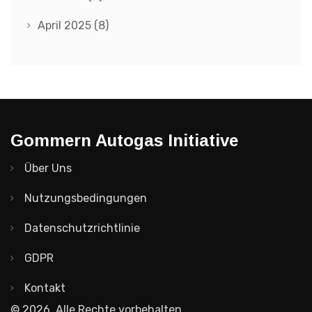
April 2025
(8)
Gommern Autogas Initiative
Über Uns
Nutzungsbedingungen
Datenschutzrichtlinie
GDPR
Kontakt
© 2026. Alle Rechte vorbehalten.