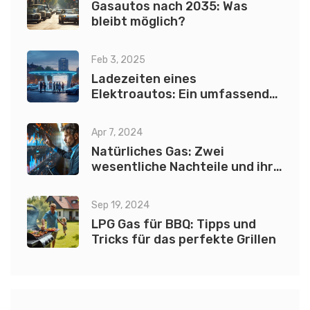
Gasautos nach 2035: Was
bleibt möglich?
Feb 3, 2025
Ladezeiten eines
Elektroautos: Ein umfassender
Leitfaden
Apr 7, 2024
Natürliches Gas: Zwei
wesentliche Nachteile und ihre
Auswirkungen
Sep 19, 2024
LPG Gas für BBQ: Tipps und
Tricks für das perfekte Grillen