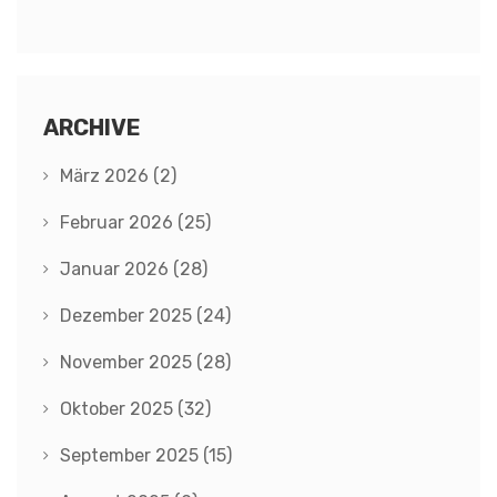
ARCHIVE
März 2026
(2)
Februar 2026
(25)
Januar 2026
(28)
Dezember 2025
(24)
November 2025
(28)
Oktober 2025
(32)
September 2025
(15)