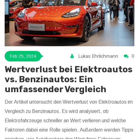
Lukas Ehrlichmann
0
Feb 25, 2024
Wertverlust bei Elektroautos
vs. Benzinautos: Ein
umfassender Vergleich
Der Artikel untersucht den Wertverlust von Elektroautos im
Vergleich zu Benzinautos. Es wird analysiert, ob
Elektrofahrzeuge schneller an Wert verlieren und welche
Faktoren dabei eine Rolle spielen. Außerdem werden Tipps