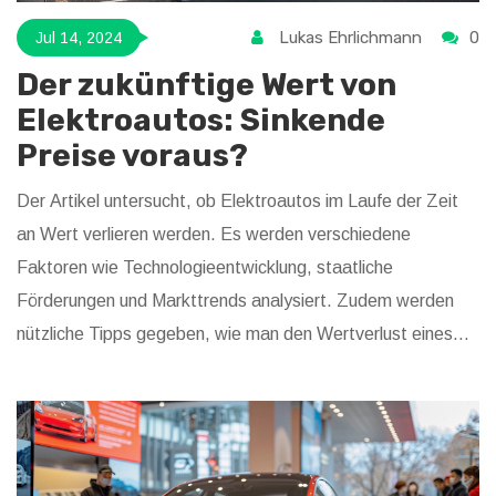
Lukas Ehrlichmann
0
Jul 14, 2024
Der zukünftige Wert von
Elektroautos: Sinkende
Preise voraus?
Der Artikel untersucht, ob Elektroautos im Laufe der Zeit
an Wert verlieren werden. Es werden verschiedene
Faktoren wie Technologieentwicklung, staatliche
Förderungen und Markttrends analysiert. Zudem werden
nützliche Tipps gegeben, wie man den Wertverlust eines
Elektroautos minimieren kann.