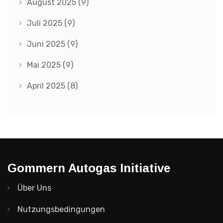
August 2025
(9)
Juli 2025
(9)
Juni 2025
(9)
Mai 2025
(9)
April 2025
(8)
Gommern Autogas Initiative
Über Uns
Nutzungsbedingungen