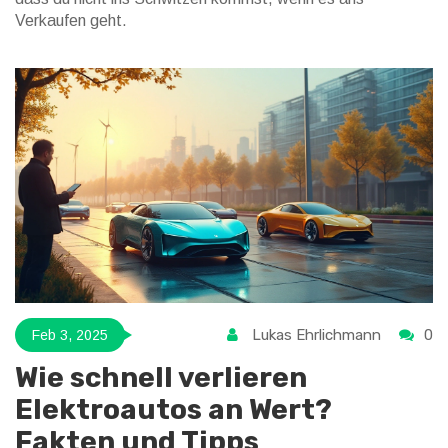
Verkaufen geht.
Lukas Ehrlichmann
0
Feb 3, 2025
Wie schnell verlieren
Elektroautos an Wert?
Fakten und Tipps