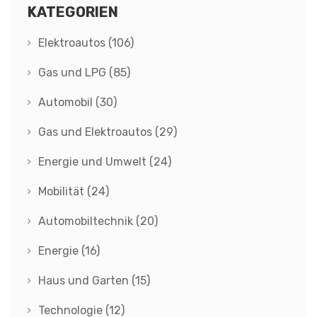
KATEGORIEN
Elektroautos
(106)
Gas und LPG
(85)
Automobil
(30)
Gas und Elektroautos
(29)
Energie und Umwelt
(24)
Mobilität
(24)
Automobiltechnik
(20)
Energie
(16)
Haus und Garten
(15)
Technologie
(12)