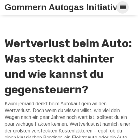
Gommern Autogas Initiative
Wertverlust beim Auto:
Was steckt dahinter
und wie kannst du
gegensteuern?
Kaum jemand denkt beim Autokauf gern an den
Wertverlust. Doch wenn du wissen willst, wie viel dein
Wagen nach ein paar Jahren noch wert ist, solltest du ein
paar wichtige Fakten kennen. Wertverlust ist nämlich einer
der größten versteckten Kostenfaktoren – egal, ob du
einen klassischen Benziner, ein Elektroauto oder ein Auto