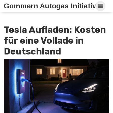
Gommern Autogas Initiative
Tesla Aufladen: Kosten
für eine Vollade in
Deutschland