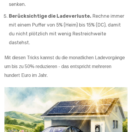
senken.
Berücksichtige die Ladeverluste.
Rechne immer
mit einem Puffer von 5% (Heim) bis 15% (DC), damit
du nicht plötzlich mit wenig Restreichweite
dastehst.
Mit diesen Tricks kannst du die monatlichen Ladevorgänge
um bis zu 50% reduzieren - das entspricht mehreren
hundert Euro im Jahr.