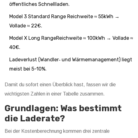
öffentliches Schnellladen.
Model 3 Standard Range Reichweite ≈ 55kWh →
Vollade ≈ 22€.
Model X Long RangeReichweite ≈ 100kWh → Vollade ≈
40€.
Ladeverlust (Wandler‑ und Wärmemanagement) liegt
meist bei 5-10%.
Damit du sofort einen Überblick hast, fassen wir die
wichtigsten Zahlen in einer Tabelle zusammen.
Grundlagen: Was bestimmt
die Laderate?
Bei der Kostenberechnung kommen drei zentrale