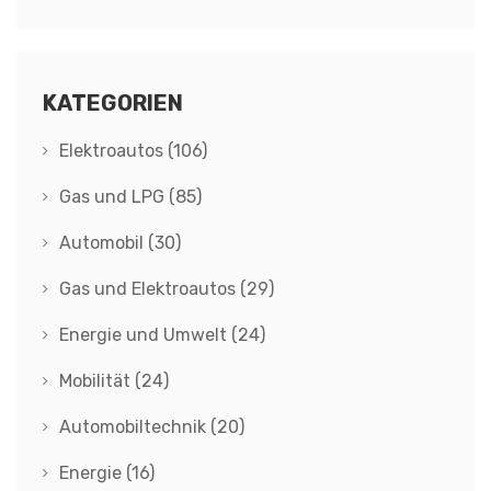
KATEGORIEN
Elektroautos
(106)
Gas und LPG
(85)
Automobil
(30)
Gas und Elektroautos
(29)
Energie und Umwelt
(24)
Mobilität
(24)
Automobiltechnik
(20)
Energie
(16)