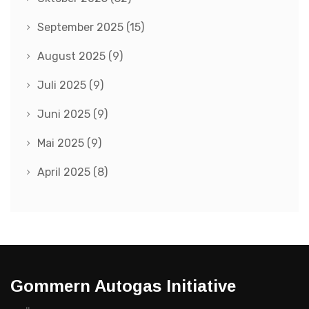
September 2025
(15)
August 2025
(9)
Juli 2025
(9)
Juni 2025
(9)
Mai 2025
(9)
April 2025
(8)
Gommern Autogas Initiative