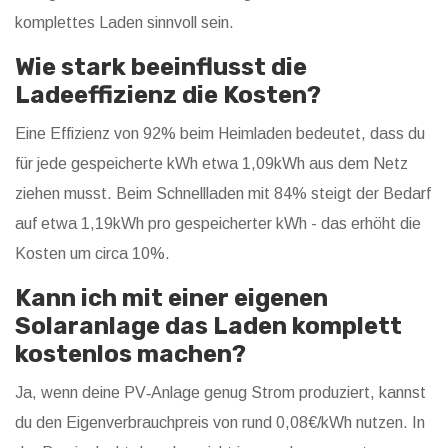
komplettes Laden sinnvoll sein.
Wie stark beeinflusst die
Ladeeffizienz die Kosten?
Eine Effizienz von 92% beim Heimladen bedeutet, dass du
für jede gespeicherte kWh etwa 1,09kWh aus dem Netz
ziehen musst. Beim Schnellladen mit 84% steigt der Bedarf
auf etwa 1,19kWh pro gespeicherter kWh - das erhöht die
Kosten um circa 10%.
Kann ich mit einer eigenen
Solaranlage das Laden komplett
kostenlos machen?
Ja, wenn deine PV‑Anlage genug Strom produziert, kannst
du den Eigenverbrauchpreis von rund 0,08€/kWh nutzen. In