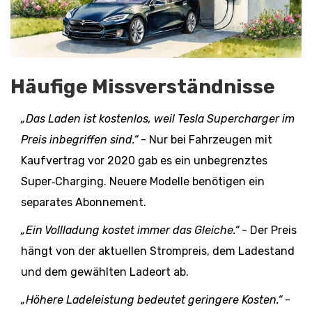
Häufige Missverständnisse
„Das Laden ist kostenlos, weil Tesla Supercharger im
Preis inbegriffen sind.“
- Nur bei Fahrzeugen mit
Kaufvertrag vor 2020 gab es ein unbegrenztes
Super‑Charging. Neuere Modelle benötigen ein
separates Abonnement.
„Ein Vollladung kostet immer das Gleiche.“
- Der Preis
hängt von der aktuellen
Strompreis
, dem Ladestand
und dem gewählten Ladeort ab.
„Höhere Ladeleistung bedeutet geringere Kosten.“
-