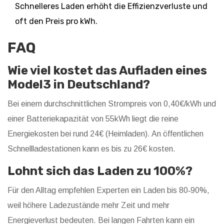
Schnelleres Laden erhöht die Effizienzverluste und
oft den Preis pro kWh.
FAQ
Wie viel kostet das Aufladen eines
Model3 in Deutschland?
Bei einem durchschnittlichen Strompreis von 0,40€/kWh und
einer Batteriekapazität von 55kWh liegt die reine
Energiekosten bei rund 24€ (Heimladen). An öffentlichen
Schnellladestationen kann es bis zu 26€ kosten.
Lohnt sich das Laden zu 100%?
Für den Alltag empfehlen Experten ein Laden bis 80‑90%,
weil höhere Ladezustände mehr Zeit und mehr
Energieverlust bedeuten. Bei langen Fahrten kann ein