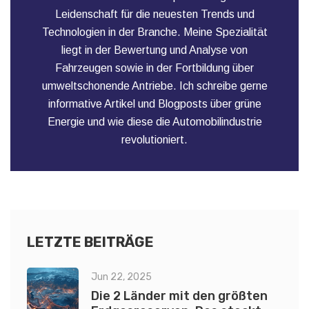
Leidenschaft für die neuesten Trends und
Technologien in der Branche. Meine Spezialität
liegt in der Bewertung und Analyse von
Fahrzeugen sowie in der Fortbildung über
umweltschonende Antriebe. Ich schreibe gerne
informative Artikel und Blogposts über grüne
Energie und wie diese die Automobilindustrie
revolutioniert.
LETZTE BEITRÄGE
Jun 22, 2025
Die 2 Länder mit den größten