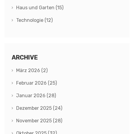
Haus und Garten
(15)
Technologie
(12)
ARCHIVE
März 2026
(2)
Februar 2026
(25)
Januar 2026
(28)
Dezember 2025
(24)
November 2025
(28)
Oktober 2025
(32)