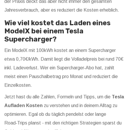
der Praxis deckt das aber nicht immer den gesamten
Jahresverbrauch, aber es reduziert die Kosten erheblich.
Wie viel kostet das Laden eines
ModelX bei einem Tesla
Supercharger?
Ein ModelX mit 100kWh kostet an einem Supercharger
etwa 0,70€/kWh. Damit liegt die Volladelpreis bei rund 70€
inkl. Ladeverlust. Wer ein Supercharger‑Abo hat, zahlt
meist einen Pauschalbetrag pro Monat und reduziert die
Einzelkosten.
Jetzt hast du alle Zahlen, Formeln und Tipps, um die
Tesla
Aufladen Kosten
zu verstehen und in deinem Alltag zu
optimieren. Egal ob du täglich pendelst oder lange
Road‑Trips planst - mit den richtigen Strategien sparst du