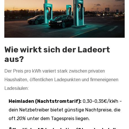
Wie wirkt sich der Ladeort
aus?
Der Preis pro kWh variiert stark zwischen privaten
Haushalten, öffentlichen Ladepunkten und firmeneigenen
Ladesäulen:
Heimladen (Nachtstromtarif):
0,30-0,35€/kWh -
dein Netzbetreiber bietet günstige Nachtpreise, die
oft
20%
unter dem Tagespreis liegen.