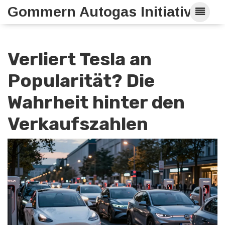
Gommern Autogas Initiative
Verliert Tesla an
Popularität? Die
Wahrheit hinter den
Verkaufszahlen