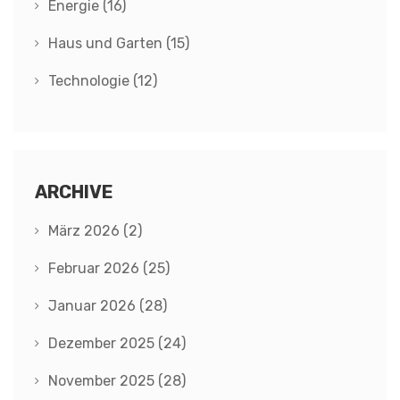
Energie
(16)
Haus und Garten
(15)
Technologie
(12)
ARCHIVE
März 2026
(2)
Februar 2026
(25)
Januar 2026
(28)
Dezember 2025
(24)
November 2025
(28)