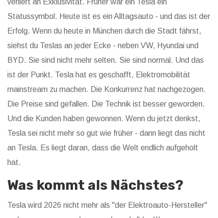
verliert an Exklusivität. Früher war ein Tesla ein
Statussymbol. Heute ist es ein Alltagsauto - und das ist der
Erfolg. Wenn du heute in München durch die Stadt fährst,
siehst du Teslas an jeder Ecke - neben VW, Hyundai und
BYD. Sie sind nicht mehr selten. Sie sind normal. Und das
ist der Punkt. Tesla hat es geschafft, Elektromobilität
mainstream zu machen. Die Konkurrenz hat nachgezogen.
Die Preise sind gefallen. Die Technik ist besser geworden.
Und die Kunden haben gewonnen. Wenn du jetzt denkst,
Tesla sei nicht mehr so gut wie früher - dann liegt das nicht
an Tesla. Es liegt daran, dass die Welt endlich aufgeholt
hat.
Was kommt als Nächstes?
Tesla wird 2026 nicht mehr als "der Elektroauto-Hersteller"