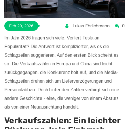
Lukas Ehrlichmann
0
Feb 20, 2026
Im Jahr 2026 fragen sich viele: Verliert Tesla an
Popularität? Die Antwort ist komplizierter, als es die
Schlagzeilen suggerieren. Auf den ersten Blick scheint es
so: Die Verkaufszahlen in Europa und China sind leicht
zurückgegangen, die Konkurrenz holt auf, und die Media-
Schlagzeilen drehen sich um Lieferverzögerungen und
Personalabbau. Doch hinter den Zahlen verbirgt sich eine
andere Geschichte - eine, die weniger von einem Absturz
als von einer Neuausrichtung handelt.
Verkaufszahlen: Ein leichter