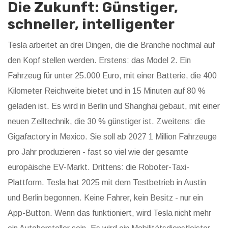
Die Zukunft: Günstiger,
schneller, intelligenter
Tesla arbeitet an drei Dingen, die die Branche nochmal auf
den Kopf stellen werden. Erstens: das Model 2. Ein
Fahrzeug für unter 25.000 Euro, mit einer Batterie, die 400
Kilometer Reichweite bietet und in 15 Minuten auf 80 %
geladen ist. Es wird in Berlin und Shanghai gebaut, mit einer
neuen Zelltechnik, die 30 % günstiger ist. Zweitens: die
Gigafactory in Mexico. Sie soll ab 2027 1 Million Fahrzeuge
pro Jahr produzieren - fast so viel wie der gesamte
europäische EV-Markt. Drittens: die Roboter-Taxi-
Plattform. Tesla hat 2025 mit dem Testbetrieb in Austin
und Berlin begonnen. Keine Fahrer, kein Besitz - nur ein
App-Button. Wenn das funktioniert, wird Tesla nicht mehr