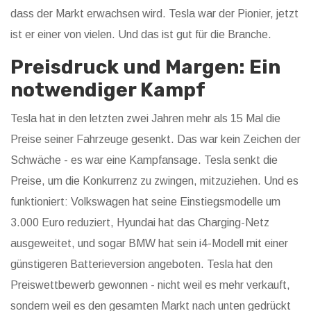
dass der Markt erwachsen wird. Tesla war der Pionier, jetzt
ist er einer von vielen. Und das ist gut für die Branche.
Preisdruck und Margen: Ein
notwendiger Kampf
Tesla hat in den letzten zwei Jahren mehr als 15 Mal die
Preise seiner Fahrzeuge gesenkt. Das war kein Zeichen der
Schwäche - es war eine Kampfansage. Tesla senkt die
Preise, um die Konkurrenz zu zwingen, mitzuziehen. Und es
funktioniert: Volkswagen hat seine Einstiegsmodelle um
3.000 Euro reduziert, Hyundai hat das Charging-Netz
ausgeweitet, und sogar BMW hat sein i4-Modell mit einer
günstigeren Batterieversion angeboten. Tesla hat den
Preiswettbewerb gewonnen - nicht weil es mehr verkauft,
sondern weil es den gesamten Markt nach unten gedrückt