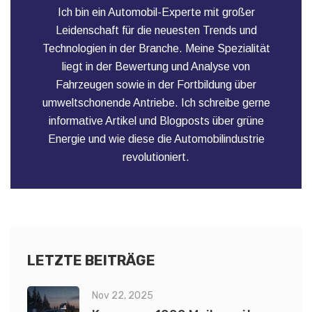
Ich bin ein Automobil-Experte mit großer
Leidenschaft für die neuesten Trends und
Technologien in der Branche. Meine Spezialität
liegt in der Bewertung und Analyse von
Fahrzeugen sowie in der Fortbildung über
umweltschonende Antriebe. Ich schreibe gerne
informative Artikel und Blogposts über grüne
Energie und wie diese die Automobilindustrie
revolutioniert.
LETZTE BEITRÄGE
Nov 22, 2025