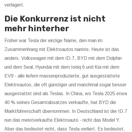
verlagert.
Die Konkurrenz ist nicht
mehr hinterher
Früher war Tesla der einzige Name, den man im
Zusammenhang mit Elektroautos nannte. Heute ist das
anders. Volkswagen mit dem ID.7, BYD mit dem Dolphin
und dem Seal, Hyundai mit dem Ioniq 6 und Kia mit dem
EV9 - alle liefern massenproduzierte, gut ausgestattete
Elektroautos, die oft günstiger und manchmal sogar besser
ausgestattet sind als Teslas. In China, wo Tesla 2025 etwa
40 % seines Gesamtabsatzes verkaufte, hat BYD die
Marktführerschaft übernommen. In Deutschland ist der ID.7
nun das meistverkaufte Elektroauto - nicht das Model Y.
Aber das bedeutet nicht, dass Tesla verliert. Es bedeutet,