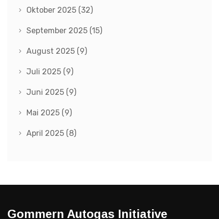
Oktober 2025
(32)
September 2025
(15)
August 2025
(9)
Juli 2025
(9)
Juni 2025
(9)
Mai 2025
(9)
April 2025
(8)
Gommern Autogas Initiative