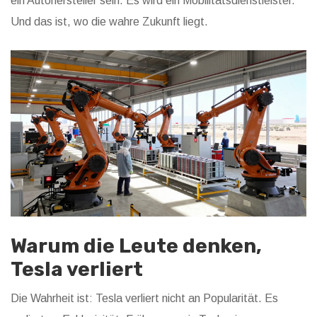
ein Autohersteller sein. Es wird ein Mobilitätsdienstleister.
Und das ist, wo die wahre Zukunft liegt.
Warum die Leute denken,
Tesla verliert
Die Wahrheit ist: Tesla verliert nicht an Popularität. Es