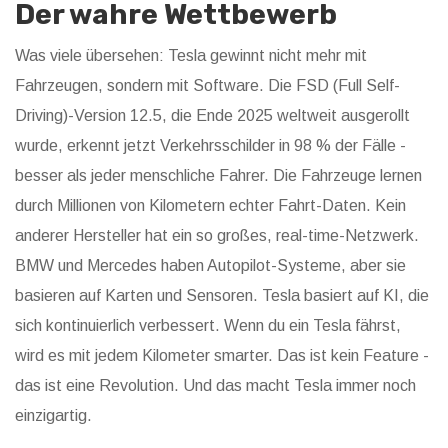
Der wahre Wettbewerb
Was viele übersehen: Tesla gewinnt nicht mehr mit
Fahrzeugen, sondern mit Software. Die FSD (Full Self-
Driving)-Version 12.5, die Ende 2025 weltweit ausgerollt
wurde, erkennt jetzt Verkehrsschilder in 98 % der Fälle -
besser als jeder menschliche Fahrer. Die Fahrzeuge lernen
durch Millionen von Kilometern echter Fahrt-Daten. Kein
anderer Hersteller hat ein so großes, real-time-Netzwerk.
BMW und Mercedes haben Autopilot-Systeme, aber sie
basieren auf Karten und Sensoren. Tesla basiert auf KI, die
sich kontinuierlich verbessert. Wenn du ein Tesla fährst,
wird es mit jedem Kilometer smarter. Das ist kein Feature -
das ist eine Revolution. Und das macht Tesla immer noch
einzigartig.