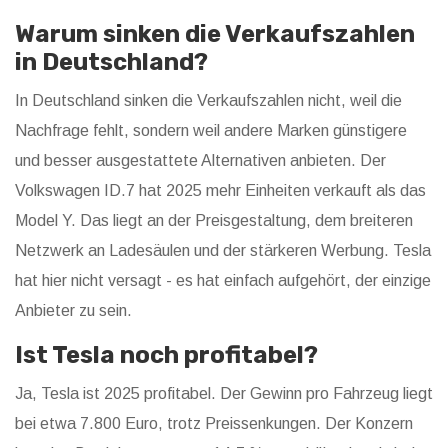
Warum sinken die Verkaufszahlen
in Deutschland?
In Deutschland sinken die Verkaufszahlen nicht, weil die
Nachfrage fehlt, sondern weil andere Marken günstigere
und besser ausgestattete Alternativen anbieten. Der
Volkswagen ID.7 hat 2025 mehr Einheiten verkauft als das
Model Y. Das liegt an der Preisgestaltung, dem breiteren
Netzwerk an Ladesäulen und der stärkeren Werbung. Tesla
hat hier nicht versagt - es hat einfach aufgehört, der einzige
Anbieter zu sein.
Ist Tesla noch profitabel?
Ja, Tesla ist 2025 profitabel. Der Gewinn pro Fahrzeug liegt
bei etwa 7.800 Euro, trotz Preissenkungen. Der Konzern