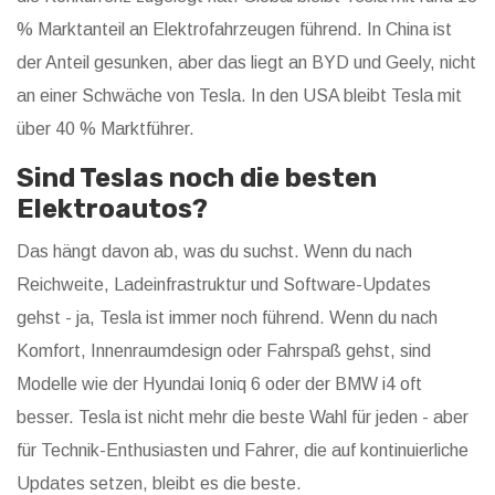
% Marktanteil an Elektrofahrzeugen führend. In China ist
der Anteil gesunken, aber das liegt an BYD und Geely, nicht
an einer Schwäche von Tesla. In den USA bleibt Tesla mit
über 40 % Marktführer.
Sind Teslas noch die besten
Elektroautos?
Das hängt davon ab, was du suchst. Wenn du nach
Reichweite, Ladeinfrastruktur und Software-Updates
gehst - ja, Tesla ist immer noch führend. Wenn du nach
Komfort, Innenraumdesign oder Fahrspaß gehst, sind
Modelle wie der Hyundai Ioniq 6 oder der BMW i4 oft
besser. Tesla ist nicht mehr die beste Wahl für jeden - aber
für Technik-Enthusiasten und Fahrer, die auf kontinuierliche
Updates setzen, bleibt es die beste.