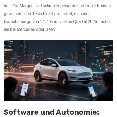
hat. Die Margen sind schmaler geworden, aber die Kunden
gewinnen. Und Tesla bleibt profitabel, mit einer
Betriebsmarge von 14,7 % im vierten Quartal 2025 - höher
als bei Mercedes oder BMW.
Software und Autonomie: