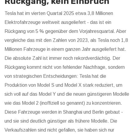
Rückgang, kein Einbruch
Tesla hat im vierten Quartal 2025 etwa 3,8 Millionen
Elektrofahrzeuge weltweit ausgeliefert - das ist ein
Rückgang von 5 % gegenüber dem Vorjahresquartal. Aber
vergleiche das mit den Zahlen von 2023, als Tesla noch 1,8
Millionen Fahrzeuge in einem ganzen Jahr ausgeliefert hat.
Die absolute Zahl ist immer noch rekordverdächtig. Der
Rückgang kommt nicht von fehlender Nachfrage, sondern
von strategischen Entscheidungen: Tesla hat die
Produktion von Model S und Model X stark reduziert, um
sich voll auf das Model Y und die neuen günstigeren Modelle
wie das Model 2 (inoffiziell so genannt) zu konzentrieren.
Diese Fahrzeuge werden in Shanghai und Berlin gebaut -
und sie sind deutlich günstiger als frühere Modelle. Die
Verkaufszahlen sind nicht gefallen, sie haben sich nur