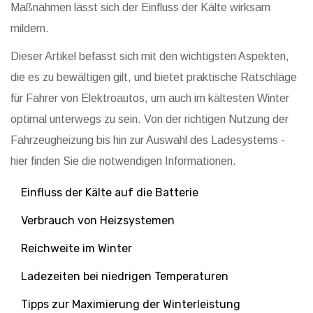
Maßnahmen lässt sich der Einfluss der Kälte wirksam
mildern.
Dieser Artikel befasst sich mit den wichtigsten Aspekten,
die es zu bewältigen gilt, und bietet praktische Ratschläge
für Fahrer von Elektroautos, um auch im kältesten Winter
optimal unterwegs zu sein. Von der richtigen Nutzung der
Fahrzeugheizung bis hin zur Auswahl des Ladesystems -
hier finden Sie die notwendigen Informationen.
Einfluss der Kälte auf die Batterie
Verbrauch von Heizsystemen
Reichweite im Winter
Ladezeiten bei niedrigen Temperaturen
Tipps zur Maximierung der Winterleistung