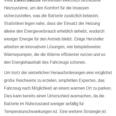
Viele
Elektroautos
verwenden elektrisch betriebene
Heizsysteme, um den Komfort für die Insassen
sicherzustellen, was die Batterie zusätzlich belastet.
Statistiken legen nahe, dass der Einsatz der Heizung
alleine den Energieverbrauch erheblich anhebt, wodurch
weniger Energie für den Antrieb bleibt. Einige Hersteller
arbeiten an innovativen Lösungen, wie beispielsweise
Wärmepumpen, die die Wärme effizienter nutzen und so
den Energiehaushalt des Fahrzeugs schonen.
Um trotz der winterlichen Herausforderungen eine möglichst
große Reichweite zu erzielen, empfehlen Experten, das
Fahrzeug nach Möglichkeit an einem warmen Ort zu parken.
Dies kann bereits einen Unterschied ausmachen, da die
Batterie im Ruhezustand weniger anfällig für
Temperaturschwankungen ist. Eine weitere Strategie ist