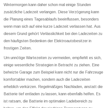
Wintermorgen kann daher schon mal einige Stunden
zusätzliche Ladezeit verlangen. Diese Verzögerung kann
die Planung eines Tagesablaufs beeinflussen, besonders
wenn man sich auf eine kurze Ladezeit verlassen hat. Aus
diesem Grund gehört Verlässlichkeit bei den Ladezeiten zu
den häufigsten Bedenken der Elektroautobesitzer in
frostigen Zeiten.
Um unnötige Wartezeiten zu vermeiden, empfiehlt es sich,
einige wesentliche Strategien in Betracht zu ziehen. Eine
beheizte Garage zum Beispiel kann nicht nur die Fahrzeuge
komfortabler machen, sondern auch die Ladezeiten
erheblich verkürzen. Regelmäßiges Nachladen, anstatt die
Batterie tief entladen zu lassen, kann ebenfalls helfen. Es
ist ratsam, die Batterie im optimalen Ladebereich zu