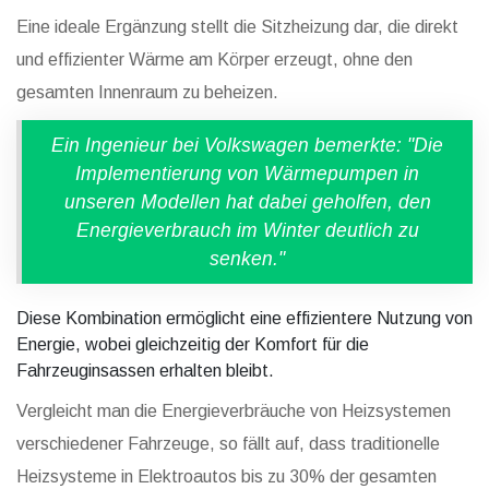
Eine ideale Ergänzung stellt die Sitzheizung dar, die direkt
und effizienter Wärme am Körper erzeugt, ohne den
gesamten Innenraum zu beheizen.
Ein Ingenieur bei Volkswagen bemerkte: "Die
Implementierung von Wärmepumpen in
unseren Modellen hat dabei geholfen, den
Energieverbrauch im Winter deutlich zu
senken."
Diese Kombination ermöglicht eine effizientere Nutzung von
Energie, wobei gleichzeitig der Komfort für die
Fahrzeuginsassen erhalten bleibt.
Vergleicht man die Energieverbräuche von Heizsystemen
verschiedener Fahrzeuge, so fällt auf, dass traditionelle
Heizsysteme in Elektroautos bis zu 30% der gesamten