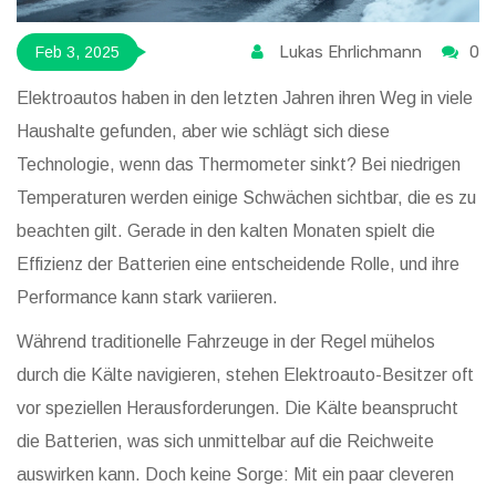
Lukas Ehrlichmann
0
Feb 3, 2025
Elektroautos haben in den letzten Jahren ihren Weg in viele
Haushalte gefunden, aber wie schlägt sich diese
Technologie, wenn das Thermometer sinkt? Bei niedrigen
Temperaturen werden einige Schwächen sichtbar, die es zu
beachten gilt. Gerade in den kalten Monaten spielt die
Effizienz der Batterien eine entscheidende Rolle, und ihre
Performance kann stark variieren.
Während traditionelle Fahrzeuge in der Regel mühelos
durch die Kälte navigieren, stehen Elektroauto-Besitzer oft
vor speziellen Herausforderungen. Die Kälte beansprucht
die Batterien, was sich unmittelbar auf die Reichweite
auswirken kann. Doch keine Sorge: Mit ein paar cleveren