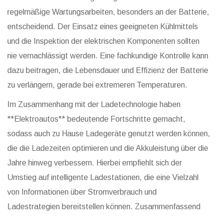
regelmäßige Wartungsarbeiten, besonders an der Batterie,
entscheidend. Der Einsatz eines geeigneten Kühlmittels
und die Inspektion der elektrischen Komponenten sollten
nie vernachlässigt werden. Eine fachkundige Kontrolle kann
dazu beitragen, die Lebensdauer und Effizienz der Batterie
zu verlängern, gerade bei extremeren Temperaturen.
Im Zusammenhang mit der Ladetechnologie haben
**Elektroautos** bedeutende Fortschritte gemacht,
sodass auch zu Hause Ladegeräte genutzt werden können,
die die Ladezeiten optimieren und die Akkuleistung über die
Jahre hinweg verbessern. Hierbei empfiehlt sich der
Umstieg auf intelligente Ladestationen, die eine Vielzahl
von Informationen über Stromverbrauch und
Ladestrategien bereitstellen können. Zusammenfassend