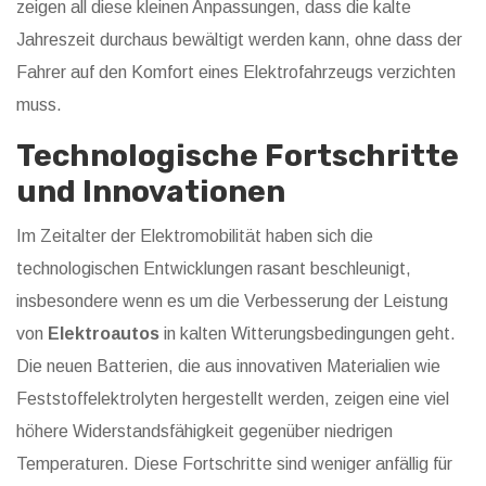
zeigen all diese kleinen Anpassungen, dass die kalte
Jahreszeit durchaus bewältigt werden kann, ohne dass der
Fahrer auf den Komfort eines Elektrofahrzeugs verzichten
muss.
Technologische Fortschritte
und Innovationen
Im Zeitalter der Elektromobilität haben sich die
technologischen Entwicklungen rasant beschleunigt,
insbesondere wenn es um die Verbesserung der Leistung
von
Elektroautos
in kalten Witterungsbedingungen geht.
Die neuen Batterien, die aus innovativen Materialien wie
Feststoffelektrolyten hergestellt werden, zeigen eine viel
höhere Widerstandsfähigkeit gegenüber niedrigen
Temperaturen. Diese Fortschritte sind weniger anfällig für