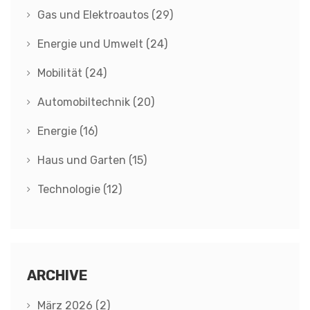
Gas und Elektroautos
(29)
Energie und Umwelt
(24)
Mobilität
(24)
Automobiltechnik
(20)
Energie
(16)
Haus und Garten
(15)
Technologie
(12)
ARCHIVE
März 2026
(2)