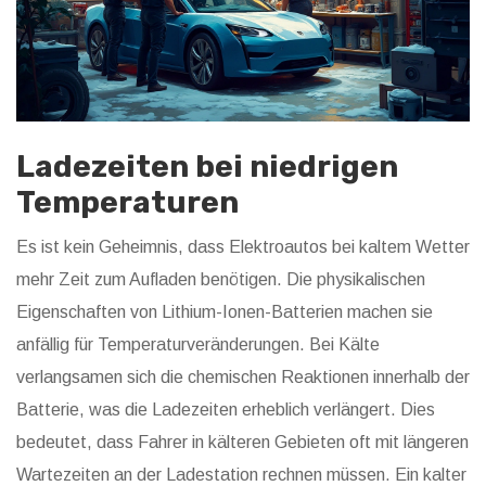
Ladezeiten bei niedrigen
Temperaturen
Es ist kein Geheimnis, dass Elektroautos bei kaltem Wetter
mehr Zeit zum Aufladen benötigen. Die physikalischen
Eigenschaften von Lithium-Ionen-Batterien machen sie
anfällig für Temperaturveränderungen. Bei Kälte
verlangsamen sich die chemischen Reaktionen innerhalb der
Batterie, was die Ladezeiten erheblich verlängert. Dies
bedeutet, dass Fahrer in kälteren Gebieten oft mit längeren
Wartezeiten an der Ladestation rechnen müssen. Ein kalter