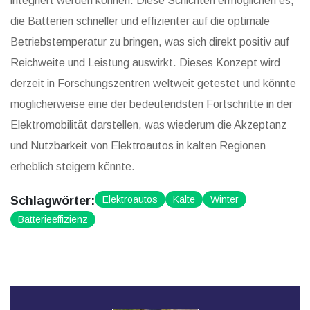
integriert werden können. Diese Schichten ermöglichen es,
die Batterien schneller und effizienter auf die optimale
Betriebstemperatur zu bringen, was sich direkt positiv auf
Reichweite und Leistung auswirkt. Dieses Konzept wird
derzeit in Forschungszentren weltweit getestet und könnte
möglicherweise eine der bedeutendsten Fortschritte in der
Elektromobilität darstellen, was wiederum die Akzeptanz
und Nutzbarkeit von Elektroautos in kalten Regionen
erheblich steigern könnte.
Schlagwörter:
Elektroautos
Kälte
Winter
Batterieeffizienz