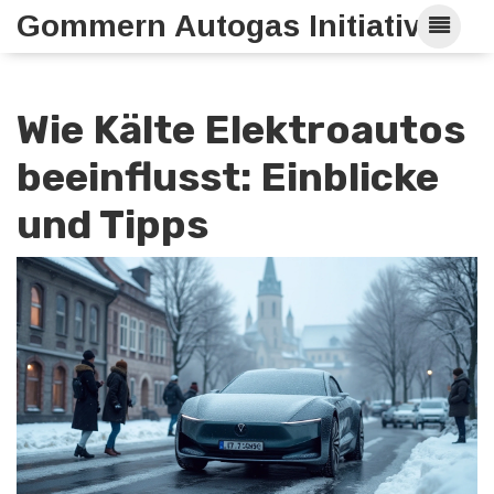
Gommern Autogas Initiative
Wie Kälte Elektroautos
beeinflusst: Einblicke
und Tipps