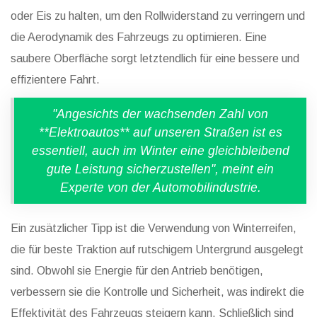
oder Eis zu halten, um den Rollwiderstand zu verringern und
die Aerodynamik des Fahrzeugs zu optimieren. Eine
saubere Oberfläche sorgt letztendlich für eine bessere und
effizientere Fahrt.
"Angesichts der wachsenden Zahl von
**Elektroautos** auf unseren Straßen ist es
essentiell, auch im Winter eine gleichbleibend
gute Leistung sicherzustellen", meint ein
Experte von der Automobilindustrie.
Ein zusätzlicher Tipp ist die Verwendung von Winterreifen,
die für beste Traktion auf rutschigem Untergrund ausgelegt
sind. Obwohl sie Energie für den Antrieb benötigen,
verbessern sie die Kontrolle und Sicherheit, was indirekt die
Effektivität des Fahrzeugs steigern kann. Schließlich sind