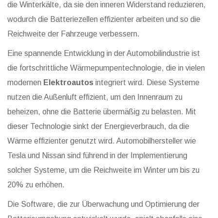
die Winterkälte, da sie den inneren Widerstand reduzieren,
wodurch die Batteriezellen effizienter arbeiten und so die
Reichweite der Fahrzeuge verbessern.
Eine spannende Entwicklung in der Automobilindustrie ist
die fortschrittliche Wärmepumpentechnologie, die in vielen
modernen
Elektroautos
integriert wird. Diese Systeme
nutzen die Außenluft effizient, um den Innenraum zu
beheizen, ohne die Batterie übermäßig zu belasten. Mit
dieser Technologie sinkt der Energieverbrauch, da die
Wärme effizienter genutzt wird. Automobilhersteller wie
Tesla und Nissan sind führend in der Implementierung
solcher Systeme, um die Reichweite im Winter um bis zu
20% zu erhöhen.
Die Software, die zur Überwachung und Optimierung der