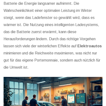
Batterie die Energie langsamer aufnimmt. Die
Wahrscheinlichkeit einer optimalen Leistung im Winter
steigt, wenn das Ladefenster so gewählt wird, dass es
wärmer ist. Die Nutzung eines intelligenten Ladesystems,
das die Batterie zuerst erwärmt, kann diese
Herausforderungen lindern. Durch das richtige Vorgehen
lassen sich viele der winterlichen Effekte auf
Elektroautos
minimieren und die Reichweite maximieren, was nicht nur
gut für das eigene Portemonnaie, sondern auch nützlich für
die Umwelt ist.