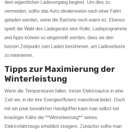
dem eigentlichen Ladevorgang beginnt. Um dies zu
vermeiden, sollte das Auto idealerweise nach einer Fahrt
geladen werden, wenn die Batterie noch warm ist. Ebenso
spielt die Wahl des Ladegeräts eine Rolle; Ladeprogramme
und Apps können so eingestellt werden, dass sie den
besten Zeitpunkt zum Laden bestimmen, um Ladeverluste
zu minimieren.
Tipps zur Maximierung der
Winterleistung
Wenn die Temperaturen fallen, treten Elektroautos in eine
Zeit ein, in der ihre Energieeffizienz manchmal leidet. Doch
mit ein paar bewährten Handgriffen kann man selbst bei
knackiger Kälte die **Winterleistung** seines
Elektrofahrzeugs erheblich steigern. Zunächst sollte man