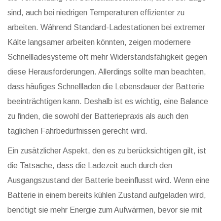
sind, auch bei niedrigen Temperaturen effizienter zu
arbeiten. Während Standard-Ladestationen bei extremer
Kälte langsamer arbeiten könnten, zeigen modernere
Schnellladesysteme oft mehr Widerstandsfähigkeit gegen
diese Herausforderungen. Allerdings sollte man beachten,
dass häufiges Schnellladen die Lebensdauer der Batterie
beeinträchtigen kann. Deshalb ist es wichtig, eine Balance
zu finden, die sowohl der Batteriepraxis als auch den
täglichen Fahrbedürfnissen gerecht wird.
Ein zusätzlicher Aspekt, den es zu berücksichtigen gilt, ist
die Tatsache, dass die Ladezeit auch durch den
Ausgangszustand der Batterie beeinflusst wird. Wenn eine
Batterie in einem bereits kühlen Zustand aufgeladen wird,
benötigt sie mehr Energie zum Aufwärmen, bevor sie mit