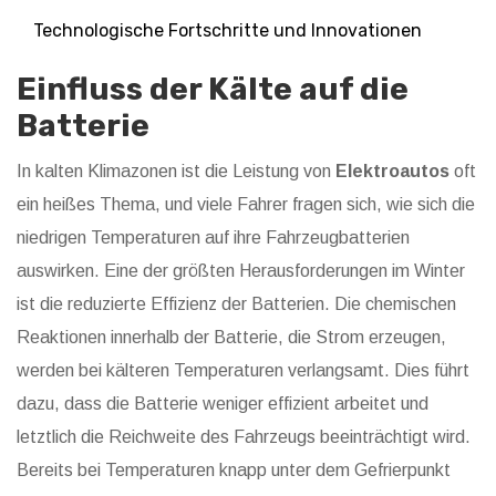
Technologische Fortschritte und Innovationen
Einfluss der Kälte auf die
Batterie
In kalten Klimazonen ist die Leistung von
Elektroautos
oft
ein heißes Thema, und viele Fahrer fragen sich, wie sich die
niedrigen Temperaturen auf ihre Fahrzeugbatterien
auswirken. Eine der größten Herausforderungen im Winter
ist die reduzierte Effizienz der Batterien. Die chemischen
Reaktionen innerhalb der Batterie, die Strom erzeugen,
werden bei kälteren Temperaturen verlangsamt. Dies führt
dazu, dass die Batterie weniger effizient arbeitet und
letztlich die Reichweite des Fahrzeugs beeinträchtigt wird.
Bereits bei Temperaturen knapp unter dem Gefrierpunkt