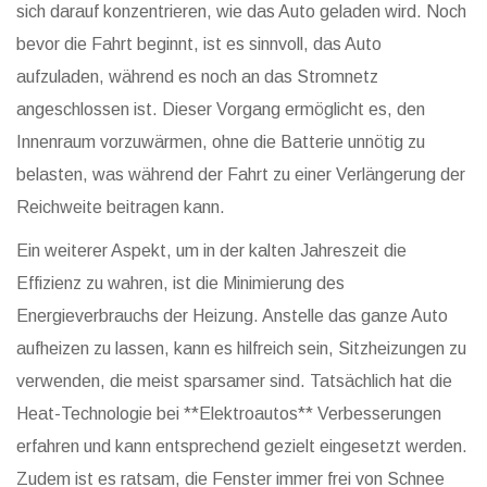
sich darauf konzentrieren, wie das Auto geladen wird. Noch
bevor die Fahrt beginnt, ist es sinnvoll, das Auto
aufzuladen, während es noch an das Stromnetz
angeschlossen ist. Dieser Vorgang ermöglicht es, den
Innenraum vorzuwärmen, ohne die Batterie unnötig zu
belasten, was während der Fahrt zu einer Verlängerung der
Reichweite beitragen kann.
Ein weiterer Aspekt, um in der kalten Jahreszeit die
Effizienz zu wahren, ist die Minimierung des
Energieverbrauchs der Heizung. Anstelle das ganze Auto
aufheizen zu lassen, kann es hilfreich sein, Sitzheizungen zu
verwenden, die meist sparsamer sind. Tatsächlich hat die
Heat-Technologie bei **Elektroautos** Verbesserungen
erfahren und kann entsprechend gezielt eingesetzt werden.
Zudem ist es ratsam, die Fenster immer frei von Schnee