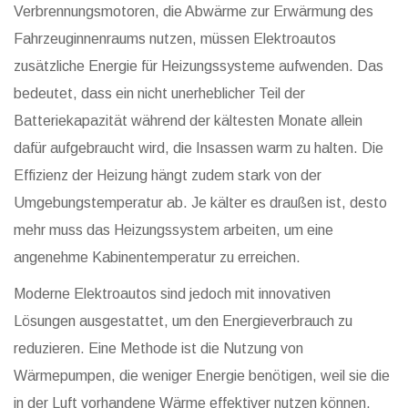
Verbrennungsmotoren, die Abwärme zur Erwärmung des
Fahrzeuginnenraums nutzen, müssen Elektroautos
zusätzliche Energie für Heizungssysteme aufwenden. Das
bedeutet, dass ein nicht unerheblicher Teil der
Batteriekapazität während der kältesten Monate allein
dafür aufgebraucht wird, die Insassen warm zu halten. Die
Effizienz der Heizung hängt zudem stark von der
Umgebungstemperatur ab. Je kälter es draußen ist, desto
mehr muss das Heizungssystem arbeiten, um eine
angenehme Kabinentemperatur zu erreichen.
Moderne Elektroautos sind jedoch mit innovativen
Lösungen ausgestattet, um den Energieverbrauch zu
reduzieren. Eine Methode ist die Nutzung von
Wärmepumpen, die weniger Energie benötigen, weil sie die
in der Luft vorhandene Wärme effektiver nutzen können.