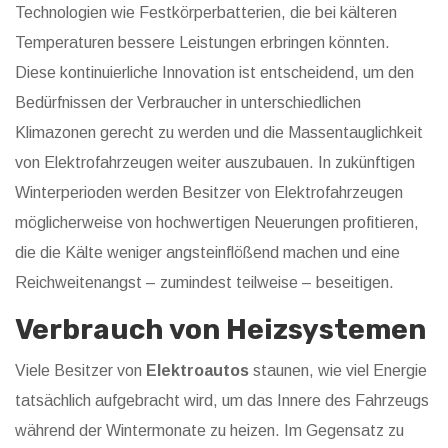
Technologien wie Festkörperbatterien, die bei kälteren
Temperaturen bessere Leistungen erbringen könnten.
Diese kontinuierliche Innovation ist entscheidend, um den
Bedürfnissen der Verbraucher in unterschiedlichen
Klimazonen gerecht zu werden und die Massentauglichkeit
von Elektrofahrzeugen weiter auszubauen. In zukünftigen
Winterperioden werden Besitzer von Elektrofahrzeugen
möglicherweise von hochwertigen Neuerungen profitieren,
die die Kälte weniger angsteinflößend machen und eine
Reichweitenangst – zumindest teilweise – beseitigen.
Verbrauch von Heizsystemen
Viele Besitzer von
Elektroautos
staunen, wie viel Energie
tatsächlich aufgebracht wird, um das Innere des Fahrzeugs
während der Wintermonate zu heizen. Im Gegensatz zu