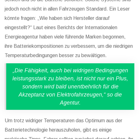
jedoch noch nicht in allen Fahrzeugen Standard. Ein Leser
könnte fragen: „Wie haben sich Hersteller darauf
eingestellt?“ Laut eines Berichts der Internationalen
Energieagentur haben viele führende Marken begonnen,
ihre Batteriekompositionen zu verbessern, um die niedrigen
Temperaturbedingungen besser zu bewältigen.
„Die Fähigkeit, auch bei widrigen Bedingungen
leistungsstark zu bleiben, ist nicht nur ein Plus,
sondern wird bald unentbehrlich für die
Akzeptanz von Elektrofahrzeugen,“ so die
Agentur.
Um trotz widriger Temperaturen das Optimum aus der
Batterietechnologie herauszuholen, gibt es einige