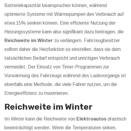
Batteriekapazität beanspruchen können, während
optimierte Systeme mit Wärmepumpen den Verbrauch auf
etwa 15% senken können. Eine effiziente Nutzung der
Heizungssysteme kann also signifikant dazu beitragen, die
Reichweite im Winter
zu verlängern. Fahrzeugbesitzer
sollten daher die Heizfunktion so einstellen, dass sie dem
tatsächlichen Bedarf entspricht und unnötigen Verbrauch
vermeidet. Der Einsatz von Timer-Programmen zur
Vorwärmung des Fahrzeugs während des Ladevorgangs ist
ebenfalls eine Methode, die viele Fahrer nutzen, um die
Energieeffizienz zu maximieren.
Reichweite im Winter
Im Winter kann die Reichweite von
Elektroautos
drastisch
beeinträchtigt werden. Wenn die Temperaturen sinken,