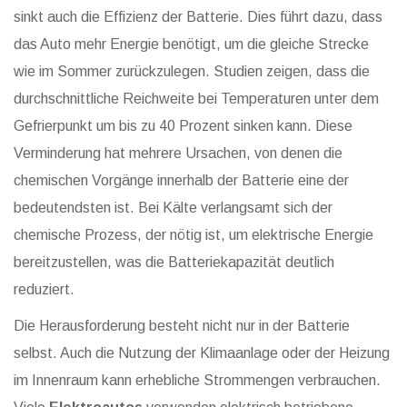
sinkt auch die Effizienz der Batterie. Dies führt dazu, dass
das Auto mehr Energie benötigt, um die gleiche Strecke
wie im Sommer zurückzulegen. Studien zeigen, dass die
durchschnittliche Reichweite bei Temperaturen unter dem
Gefrierpunkt um bis zu 40 Prozent sinken kann. Diese
Verminderung hat mehrere Ursachen, von denen die
chemischen Vorgänge innerhalb der Batterie eine der
bedeutendsten ist. Bei Kälte verlangsamt sich der
chemische Prozess, der nötig ist, um elektrische Energie
bereitzustellen, was die Batteriekapazität deutlich
reduziert.
Die Herausforderung besteht nicht nur in der Batterie
selbst. Auch die Nutzung der Klimaanlage oder der Heizung
im Innenraum kann erhebliche Strommengen verbrauchen.