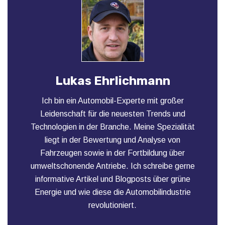
Lukas Ehrlichmann
Ich bin ein Automobil-Experte mit großer
Leidenschaft für die neuesten Trends und
Technologien in der Branche. Meine Spezialität
liegt in der Bewertung und Analyse von
Fahrzeugen sowie in der Fortbildung über
umweltschonende Antriebe. Ich schreibe gerne
informative Artikel und Blogposts über grüne
Energie und wie diese die Automobilindustrie
revolutioniert.