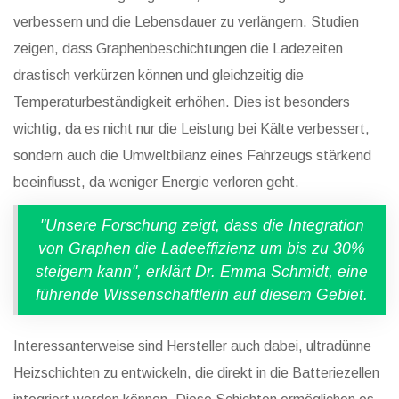
verbessern und die Lebensdauer zu verlängern. Studien
zeigen, dass Graphenbeschichtungen die Ladezeiten
drastisch verkürzen können und gleichzeitig die
Temperaturbeständigkeit erhöhen. Dies ist besonders
wichtig, da es nicht nur die Leistung bei Kälte verbessert,
sondern auch die Umweltbilanz eines Fahrzeugs stärkend
beeinflusst, da weniger Energie verloren geht.
"Unsere Forschung zeigt, dass die Integration
von Graphen die Ladeeffizienz um bis zu 30%
steigern kann", erklärt Dr. Emma Schmidt, eine
führende Wissenschaftlerin auf diesem Gebiet.
Interessanterweise sind Hersteller auch dabei, ultradünne
Heizschichten zu entwickeln, die direkt in die Batteriezellen