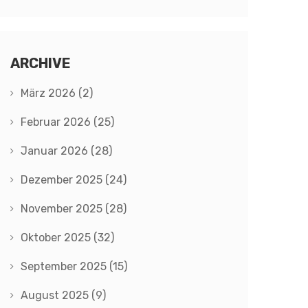
ARCHIVE
März 2026
(2)
Februar 2026
(25)
Januar 2026
(28)
Dezember 2025
(24)
November 2025
(28)
Oktober 2025
(32)
September 2025
(15)
August 2025
(9)