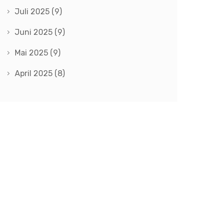
Juli 2025
(9)
Juni 2025
(9)
Mai 2025
(9)
April 2025
(8)