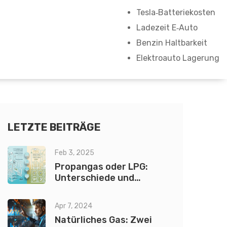
Tesla‑Batteriekosten
Ladezeit E‑Auto
Benzin Haltbarkeit
Elektroauto Lagerung
LETZTE BEITRÄGE
Feb 3, 2025
Propangas oder LPG:
Unterschiede und
Anwendungen verstehen
Apr 7, 2024
Natürliches Gas: Zwei