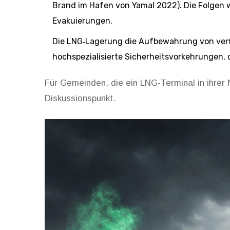
Brand im Hafen von Yamal 2022). Die Folge
Evakuierungen.
Die
LNG‑Lagerung
die Aufbewahrung von verf
hochspezialisierte Sicherheitsvorkehrungen, d
Für Gemeinden, die ein LNG-Terminal in ihrer 
Diskussionspunkt.