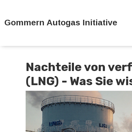
Gommern Autogas Initiative
Nachteile von ver
(LNG) - Was Sie wi