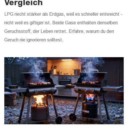
Vergleich
LPG riecht stärker als Erdgas, weil es schneller entweicht -
nicht weil es giftiger ist. Beide Gase enthalten denselben
Geruchsstoff, der Leben rettet. Erfahre, warum du den
Geruch nie ignorieren solltest.