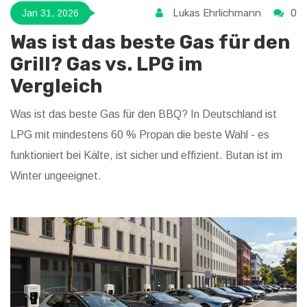
Lukas Ehrlichmann
0
Jan 31, 2026
Was ist das beste Gas für den
Grill? Gas vs. LPG im
Vergleich
Was ist das beste Gas für den BBQ? In Deutschland ist
LPG mit mindestens 60 % Propan die beste Wahl - es
funktioniert bei Kälte, ist sicher und effizient. Butan ist im
Winter ungeeignet.