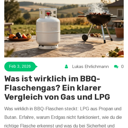
Lukas Ehrlichmann
0
Feb 3, 2026
Was ist wirklich im BBQ-
Flaschengas? Ein klarer
Vergleich von Gas und LPG
Was wirklich in BBQ-Flaschen steckt: LPG aus Propan und
Butan. Erfahre, warum Erdgas nicht funktioniert, wie du die
richtige Flasche erkennst und was du bei Sicherheit und