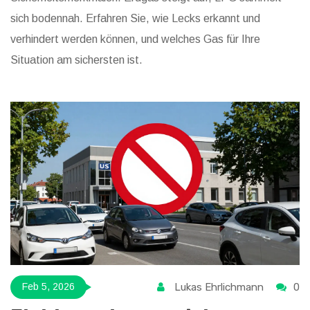
sich bodennah. Erfahren Sie, wie Lecks erkannt und
verhindert werden können, und welches Gas für Ihre
Situation am sichersten ist.
Lukas Ehrlichmann
0
Feb 5, 2026