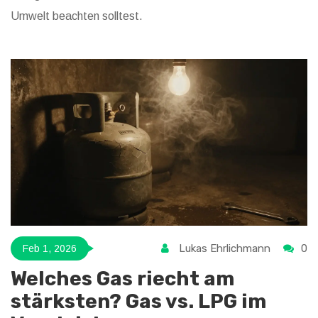
Umwelt beachten solltest.
Lukas Ehrlichmann
0
Feb 1, 2026
Welches Gas riecht am
stärksten? Gas vs. LPG im