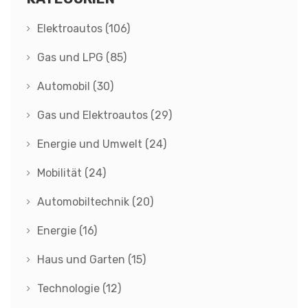
Elektroautos
(106)
Gas und LPG
(85)
Automobil
(30)
Gas und Elektroautos
(29)
Energie und Umwelt
(24)
Mobilität
(24)
Automobiltechnik
(20)
Energie
(16)
Haus und Garten
(15)
Technologie
(12)