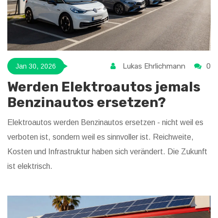
Lukas Ehrlichmann
0
Jan 30, 2026
Werden Elektroautos jemals
Benzinautos ersetzen?
Elektroautos werden Benzinautos ersetzen - nicht weil es
verboten ist, sondern weil es sinnvoller ist. Reichweite,
Kosten und Infrastruktur haben sich verändert. Die Zukunft
ist elektrisch.