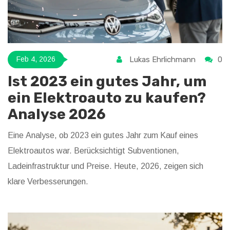
Lukas Ehrlichmann
0
Feb 4, 2026
Ist 2023 ein gutes Jahr, um
ein Elektroauto zu kaufen?
Analyse 2026
Eine Analyse, ob 2023 ein gutes Jahr zum Kauf eines
Elektroautos war. Berücksichtigt Subventionen,
Ladeinfrastruktur und Preise. Heute, 2026, zeigen sich
klare Verbesserungen.