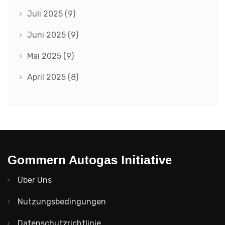
Juli 2025
(9)
Juni 2025
(9)
Mai 2025
(9)
April 2025
(8)
Gommern Autogas Initiative
Über Uns
Nutzungsbedingungen
Datenschutzrichtlinie