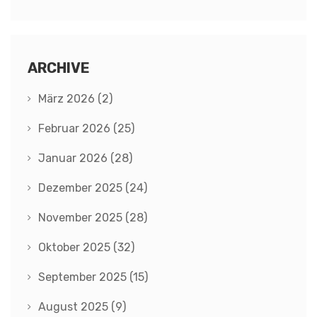
ARCHIVE
März 2026
(2)
Februar 2026
(25)
Januar 2026
(28)
Dezember 2025
(24)
November 2025
(28)
Oktober 2025
(32)
September 2025
(15)
August 2025
(9)