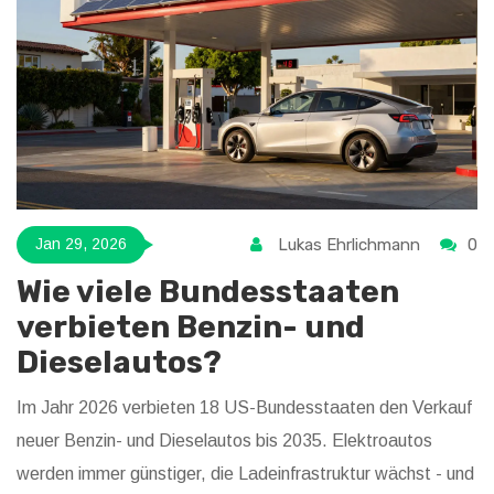
Lukas Ehrlichmann
0
Jan 29, 2026
Wie viele Bundesstaaten
verbieten Benzin- und
Dieselautos?
Im Jahr 2026 verbieten 18 US-Bundesstaaten den Verkauf
neuer Benzin- und Dieselautos bis 2035. Elektroautos
werden immer günstiger, die Ladeinfrastruktur wächst - und