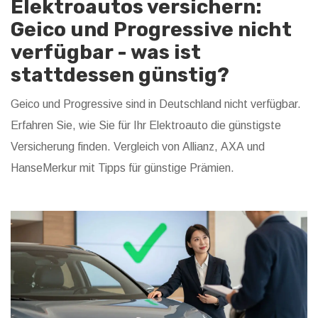
Elektroautos versichern:
Geico und Progressive nicht
verfügbar - was ist
stattdessen günstig?
Geico und Progressive sind in Deutschland nicht verfügbar.
Erfahren Sie, wie Sie für Ihr Elektroauto die günstigste
Versicherung finden. Vergleich von Allianz, AXA und
HanseMerkur mit Tipps für günstige Prämien.