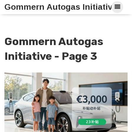
Gommern Autogas Initiative
Gommern Autogas
Initiative - Page 3