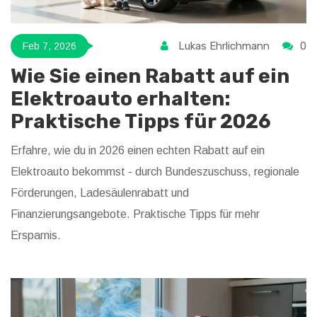
Lukas Ehrlichmann
0
Feb 7, 2026
Wie Sie einen Rabatt auf ein
Elektroauto erhalten:
Praktische Tipps für 2026
Erfahre, wie du in 2026 einen echten Rabatt auf ein
Elektroauto bekommst - durch Bundeszuschuss, regionale
Förderungen, Ladesäulenrabatt und
Finanzierungsangebote. Praktische Tipps für mehr
Ersparnis.