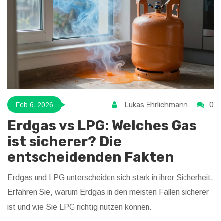
Lukas Ehrlichmann
0
Feb 6, 2026
Erdgas vs LPG: Welches Gas
ist sicherer? Die
entscheidenden Fakten
Erdgas und LPG unterscheiden sich stark in ihrer Sicherheit.
Erfahren Sie, warum Erdgas in den meisten Fällen sicherer
ist und wie Sie LPG richtig nutzen können.