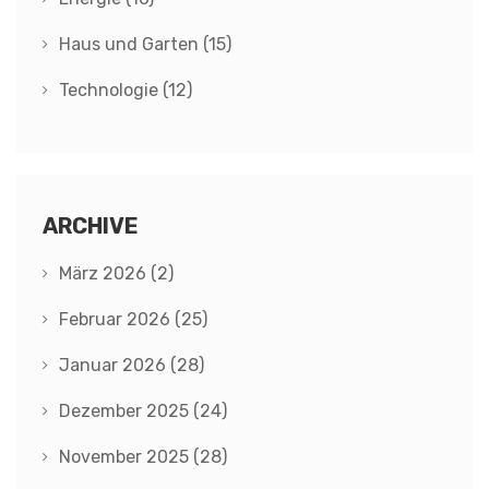
Haus und Garten
(15)
Technologie
(12)
ARCHIVE
März 2026
(2)
Februar 2026
(25)
Januar 2026
(28)
Dezember 2025
(24)
November 2025
(28)