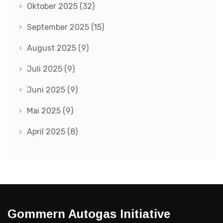
Oktober 2025
(32)
September 2025
(15)
August 2025
(9)
Juli 2025
(9)
Juni 2025
(9)
Mai 2025
(9)
April 2025
(8)
Gommern Autogas Initiative