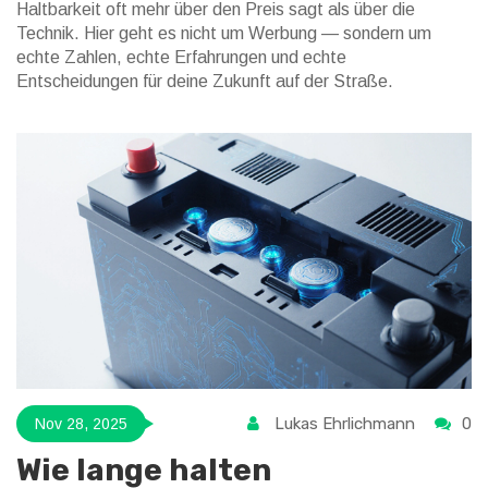
Haltbarkeit oft mehr über den Preis sagt als über die
Technik. Hier geht es nicht um Werbung — sondern um
echte Zahlen, echte Erfahrungen und echte
Entscheidungen für deine Zukunft auf der Straße.
Lukas Ehrlichmann
0
Nov 28, 2025
Wie lange halten