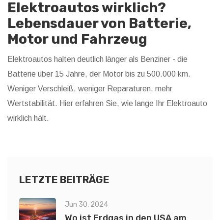
Elektroautos wirklich?
Lebensdauer von Batterie,
Motor und Fahrzeug
Elektroautos halten deutlich länger als Benziner - die
Batterie über 15 Jahre, der Motor bis zu 500.000 km.
Weniger Verschleiß, weniger Reparaturen, mehr
Wertstabilität. Hier erfahren Sie, wie lange Ihr Elektroauto
wirklich hält.
LETZTE BEITRÄGE
Jun 30, 2024
Wo ist Erdgas in den USA am