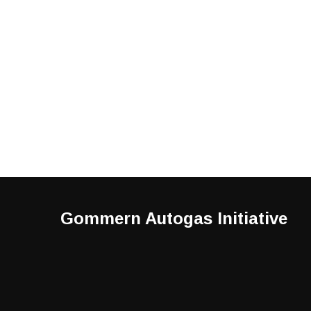
Gommern Autogas Initiative