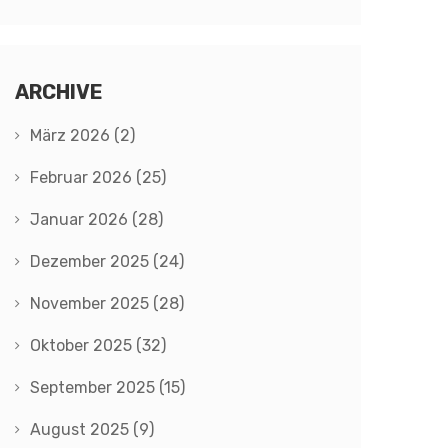
ARCHIVE
März 2026
(2)
Februar 2026
(25)
Januar 2026
(28)
Dezember 2025
(24)
November 2025
(28)
Oktober 2025
(32)
September 2025
(15)
August 2025
(9)