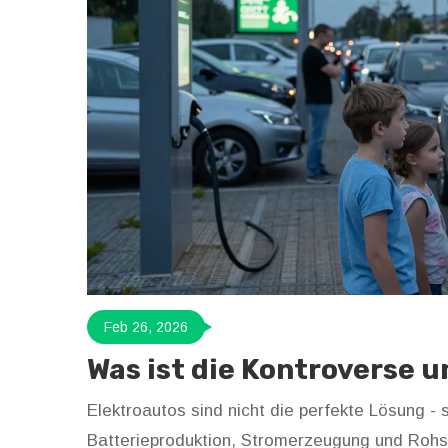
Feb 26, 2026
Was ist die Kontroverse 
Elektroautos sind nicht die perfekte Lösung -
Batterieproduktion, Stromerzeugung und Rohst