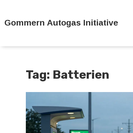
Gommern Autogas Initiative
Tag: Batterien