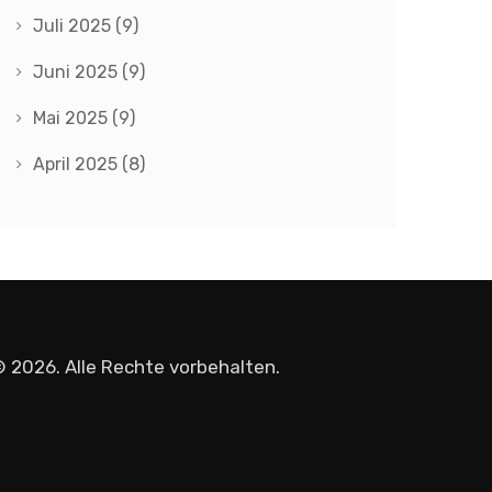
Juli 2025
(9)
Juni 2025
(9)
Mai 2025
(9)
April 2025
(8)
 2026. Alle Rechte vorbehalten.