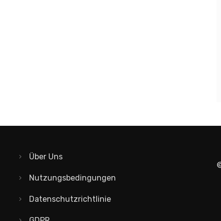
Über Uns
©
Nutzungsbedingungen
Datenschutzrichtlinie
GDPR