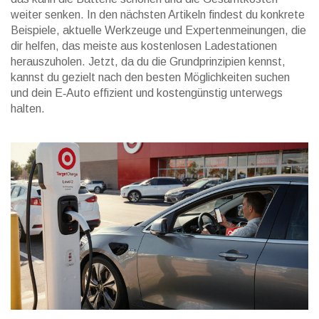
weiter senken. In den nächsten Artikeln findest du konkrete
Beispiele, aktuelle Werkzeuge und Expertenmeinungen, die
dir helfen, das meiste aus kostenlosen Ladestationen
herauszuholen. Jetzt, da du die Grundprinzipien kennst,
kannst du gezielt nach den besten Möglichkeiten suchen
und dein E‑Auto effizient und kostengünstig unterwegs
halten.