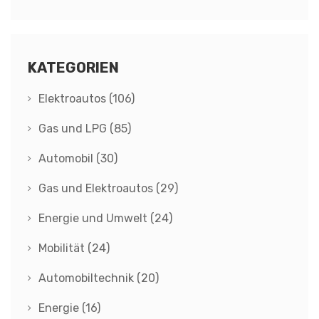
KATEGORIEN
Elektroautos
(106)
Gas und LPG
(85)
Automobil
(30)
Gas und Elektroautos
(29)
Energie und Umwelt
(24)
Mobilität
(24)
Automobiltechnik
(20)
Energie
(16)