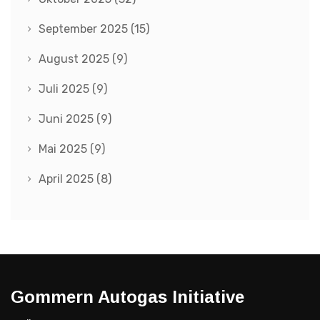
September 2025
(15)
August 2025
(9)
Juli 2025
(9)
Juni 2025
(9)
Mai 2025
(9)
April 2025
(8)
Gommern Autogas Initiative