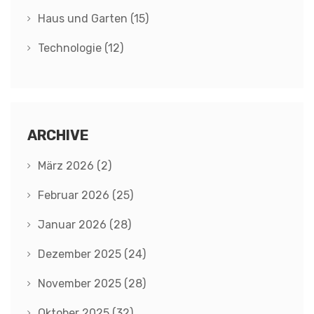
Haus und Garten
(15)
Technologie
(12)
ARCHIVE
März 2026
(2)
Februar 2026
(25)
Januar 2026
(28)
Dezember 2025
(24)
November 2025
(28)
Oktober 2025
(32)