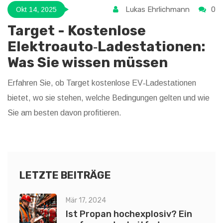
Lukas Ehrlichmann
0
Okt 14, 2025
Target - Kostenlose
Elektroauto‑Ladestationen:
Was Sie wissen müssen
Erfahren Sie, ob Target kostenlose EV‑Ladestationen
bietet, wo sie stehen, welche Bedingungen gelten und wie
Sie am besten davon profitieren.
LETZTE BEITRÄGE
Mär 17, 2024
Ist Propan hochexplosiv? Ein