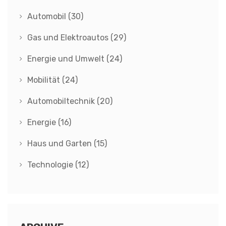
Automobil
(30)
Gas und Elektroautos
(29)
Energie und Umwelt
(24)
Mobilität
(24)
Automobiltechnik
(20)
Energie
(16)
Haus und Garten
(15)
Technologie
(12)