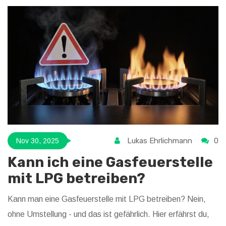
Lukas Ehrlichmann
0
Nov 30, 2025
Kann ich eine Gasfeuerstelle
mit LPG betreiben?
Kann man eine Gasfeuerstelle mit LPG betreiben? Nein,
ohne Umstellung - und das ist gefährlich. Hier erfährst du,