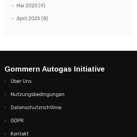
Mai 2025
(9)
April 2025
(8)
Gommern Autogas Initiative
Über Uns
Nutzungsbedingungen
Datenschutzrichtlinie
GDPR
Kontakt