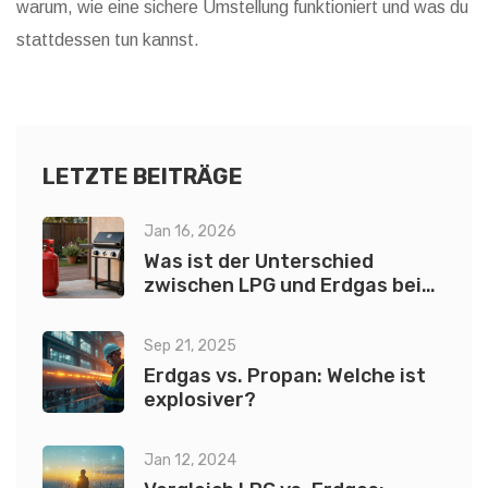
warum, wie eine sichere Umstellung funktioniert und was du
stattdessen tun kannst.
LETZTE BEITRÄGE
Jan 16, 2026
Was ist der Unterschied
zwischen LPG und Erdgas beim
Grillen?
Sep 21, 2025
Erdgas vs. Propan: Welche ist
explosiver?
Jan 12, 2024