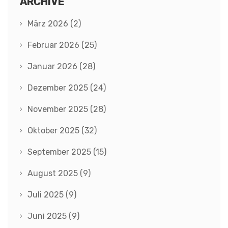
ARCHIVE
März 2026
(2)
Februar 2026
(25)
Januar 2026
(28)
Dezember 2025
(24)
November 2025
(28)
Oktober 2025
(32)
September 2025
(15)
August 2025
(9)
Juli 2025
(9)
Juni 2025
(9)