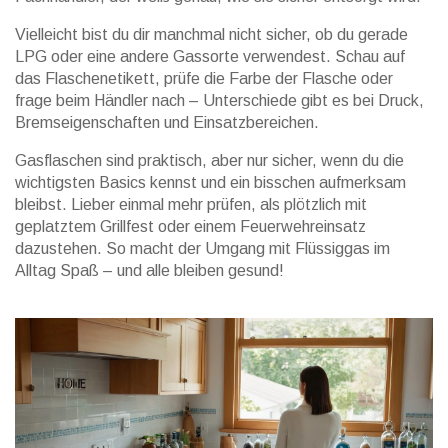
Vielleicht bist du dir manchmal nicht sicher, ob du gerade
LPG oder eine andere Gassorte verwendest. Schau auf
das Flaschenetikett, prüfe die Farbe der Flasche oder
frage beim Händler nach – Unterschiede gibt es bei Druck,
Bremseigenschaften und Einsatzbereichen.
Gasflaschen sind praktisch, aber nur sicher, wenn du die
wichtigsten Basics kennst und ein bisschen aufmerksam
bleibst. Lieber einmal mehr prüfen, als plötzlich mit
geplatztem Grillfest oder einem Feuerwehreinsatz
dazustehen. So macht der Umgang mit Flüssiggas im
Alltag Spaß – und alle bleiben gesund!