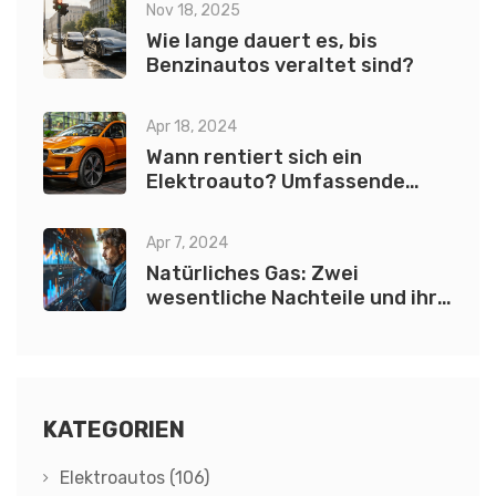
Nov 18, 2025
Wie lange dauert es, bis
Benzinautos veraltet sind?
Apr 18, 2024
Wann rentiert sich ein
Elektroauto? Umfassende
Kosteneinsparungsanalyse
Apr 7, 2024
Natürliches Gas: Zwei
wesentliche Nachteile und ihre
Auswirkungen
KATEGORIEN
Elektroautos
(106)