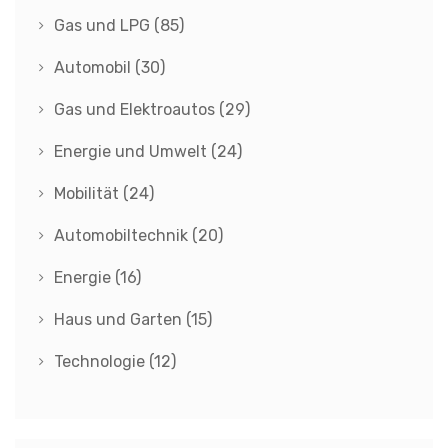
Gas und LPG
(85)
Automobil
(30)
Gas und Elektroautos
(29)
Energie und Umwelt
(24)
Mobilität
(24)
Automobiltechnik
(20)
Energie
(16)
Haus und Garten
(15)
Technologie
(12)