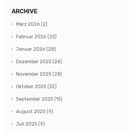
ARCHIVE
März 2026
(2)
Februar 2026
(25)
Januar 2026
(28)
Dezember 2025
(24)
November 2025
(28)
Oktober 2025
(32)
September 2025
(15)
August 2025
(9)
Juli 2025
(9)