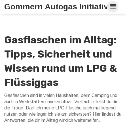
Gommern Autogas Initiative
Gasflaschen im Alltag:
Tipps, Sicherheit und
Wissen rund um LPG &
Flüssiggas
Gasflaschen sind in vielen Haushalten, beim Camping und
auch in Werkstätten unverzichtbar. Vielleicht stellst du dir
die Frage: Darf ich meine LPG-Flasche auch mal liegend
nutzen oder wie lager ich sie am sichersten? Hier findest du
Antworten, die dir im Alltag wirklich weiterhelfen.