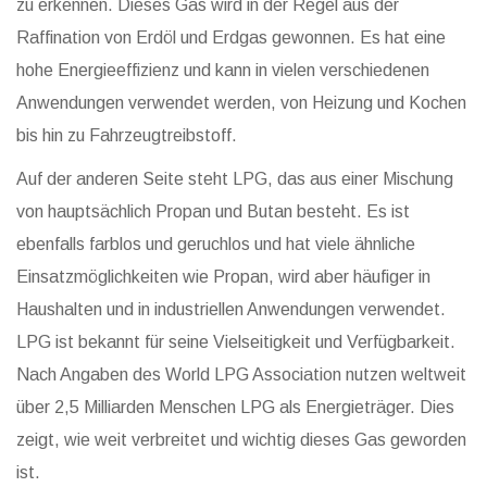
zu erkennen. Dieses Gas wird in der Regel aus der
Raffination von Erdöl und Erdgas gewonnen. Es hat eine
hohe Energieeffizienz und kann in vielen verschiedenen
Anwendungen verwendet werden, von Heizung und Kochen
bis hin zu Fahrzeugtreibstoff.
Auf der anderen Seite steht LPG, das aus einer Mischung
von hauptsächlich Propan und Butan besteht. Es ist
ebenfalls farblos und geruchlos und hat viele ähnliche
Einsatzmöglichkeiten wie Propan, wird aber häufiger in
Haushalten und in industriellen Anwendungen verwendet.
LPG ist bekannt für seine Vielseitigkeit und Verfügbarkeit.
Nach Angaben des World LPG Association nutzen weltweit
über 2,5 Milliarden Menschen LPG als Energieträger. Dies
zeigt, wie weit verbreitet und wichtig dieses Gas geworden
ist.