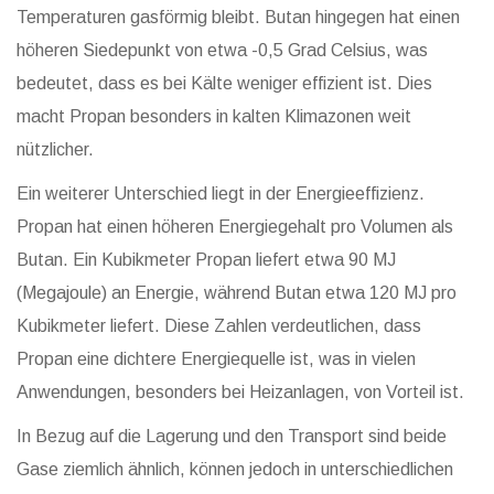
Temperaturen gasförmig bleibt. Butan hingegen hat einen
höheren Siedepunkt von etwa -0,5 Grad Celsius, was
bedeutet, dass es bei Kälte weniger effizient ist. Dies
macht Propan besonders in kalten Klimazonen weit
nützlicher.
Ein weiterer Unterschied liegt in der Energieeffizienz.
Propan hat einen höheren Energiegehalt pro Volumen als
Butan. Ein Kubikmeter Propan liefert etwa 90 MJ
(Megajoule) an Energie, während Butan etwa 120 MJ pro
Kubikmeter liefert. Diese Zahlen verdeutlichen, dass
Propan eine dichtere Energiequelle ist, was in vielen
Anwendungen, besonders bei Heizanlagen, von Vorteil ist.
In Bezug auf die Lagerung und den Transport sind beide
Gase ziemlich ähnlich, können jedoch in unterschiedlichen