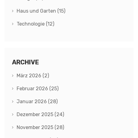
Haus und Garten
(15)
Technologie
(12)
ARCHIVE
März 2026
(2)
Februar 2026
(25)
Januar 2026
(28)
Dezember 2025
(24)
November 2025
(28)