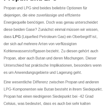
Propan und LPG sind beides beliebte Optionen für
diejenigen, die eine zuverlässige und effiziente
Energiequelle benötigen. Doch was genau unterscheidet
diese beiden Gase? Zunächst einmal müssen wir wissen,
dass
LPG
(Liquefied Petroleum Gas) ein Oberbegriff ist,
der sich auf mehrere Arten von verflüssigten
Kohlenwasserstoffgasen bezieht. Zu diesen gehört auch
Propan, aber auch Butan und deren Mischungen. Dieser
Unterschied hat praktische Implikationen, besonders wenn
es um Anwendungsgebiete und Lagerung geht.
Eine wesentliche Differenz zwischen Propan und anderen
LPG-Komponenten wie Butan besteht in ihrem Siedepunkt.
Propan hat einen niedrigeren Siedepunkt bei -42 Grad
Celsius, was bedeutet, dass es auch bei sehr kalten