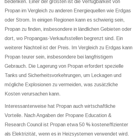
bedenken. Einer der größten ist die Verfügbarkeit von
Propan im Vergleich zu anderen Energiequellen wie Erdgas
oder Strom. In einigen Regionen kann es schwierig sein,
Propan zu finden, insbesondere in ländlichen Gebieten oder
dort, wo Propangas-Verkaufsstellen begrenzt sind. Ein
weiterer Nachteil ist der Preis. Im Vergleich zu Erdgas kann
Propan teurer sein, insbesondere bei langfristigem
Gebrauch. Die Lagerung von Propan erfordert spezielle
Tanks und Sicherheitsvorkehrungen, um Leckagen und
mögliche Explosionen zu vermeiden, was zusätzliche
Kosten verursachen kann.
Interessanterweise hat Propan auch wirtschaftliche
Vorteile. Nach Angaben der Propane Education &
Research Council ist Propan etwa 50 % kosteneffizienter
als Elektrizität, wenn es in Heizsystemen verwendet wird.