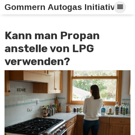
Gommern Autogas Initiative
Kann man Propan
anstelle von LPG
verwenden?