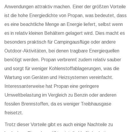
Anwendungen attraktiv machen. Einer der größten Vorteile
ist die hohe Energiedichte von Propan, was bedeutet, dass
es eine beachtliche Menge an Energie liefert, selbst wenn
es in relativ kleinen Behältern gelagert wird. Dies macht es
besonders praktisch für Campingausflüge oder andere
Outdoor-Aktivitäten, bei denen tragbare Energiequellen
benötigt werden. Propan verbrennt zudem relativ sauber
und sorgt für weniger Kohlenstoffablagerungen, was die
Wartung von Geräten und Heizsystemen vereinfacht.
Interessanterweise hat Propan eine geringere
Umweltbelastung im Vergleich zu Benzin oder anderen
fossilen Brennstoffen, da es weniger Treibhausgase
freisetzt.
Trotz dieser Vorteile gibt es auch einige Nachteile zu