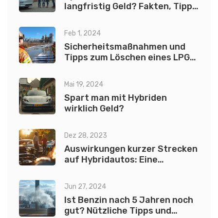
langfristig Geld? Fakten, Tipps
& echte Rechnungen
Feb 1, 2024
Sicherheitsmaßnahmen und
Tipps zum Löschen eines LPG-
Feuers
Mai 19, 2024
Spart man mit Hybriden
wirklich Geld?
Dez 28, 2023
Auswirkungen kurzer Strecken
auf Hybridautos: Eine
detaillierte Betrachtung
Jun 27, 2024
Ist Benzin nach 5 Jahren noch
gut? Nützliche Tipps und