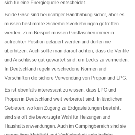
sich für eine Energiequelle entscheidet.
Beide Gase sind bei richtiger Handhabung sicher, aber es
müssen bestimmte Sicherheitsvorkehrungen getroffen
werden. Zum Beispiel müssen Gasflaschen immer in
aufrechter Position gelagert werden und dürfen nie
überhitzen. Auch sollte man darauf achten, dass die Ventile
und Anschlüsse gut gewartet sind, um Lecks zu vermeiden.
In Deutschland regeln verschiedene Normen und
Vorschriften die sichere Verwendung von Propan und LPG.
Es ist ebenfalls interessant zu wissen, dass LPG und
Propan in Deutschland weit verbreitet sind. In ländlichen
Gebieten, wo kein Zugang zu Erdgasleitungen besteht,
sind sie oft die bevorzugte Wahl für Heizungen und
Haushaltsanwendungen. Auch im Campingbereich sind sie