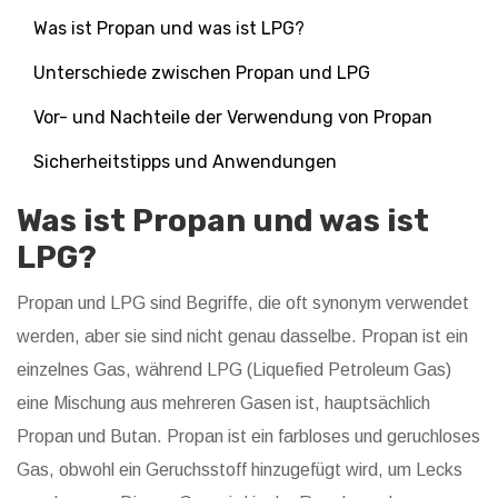
Was ist Propan und was ist LPG?
Unterschiede zwischen Propan und LPG
Vor- und Nachteile der Verwendung von Propan
Sicherheitstipps und Anwendungen
Was ist Propan und was ist
LPG?
Propan und LPG sind Begriffe, die oft synonym verwendet
werden, aber sie sind nicht genau dasselbe. Propan ist ein
einzelnes Gas, während LPG (Liquefied Petroleum Gas)
eine Mischung aus mehreren Gasen ist, hauptsächlich
Propan und Butan. Propan ist ein farbloses und geruchloses
Gas, obwohl ein Geruchsstoff hinzugefügt wird, um Lecks