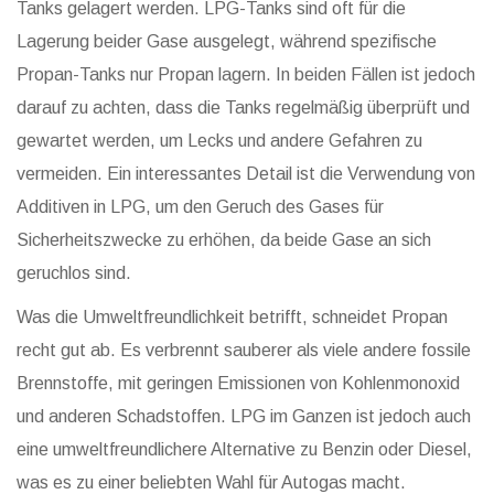
Tanks gelagert werden. LPG-Tanks sind oft für die
Lagerung beider Gase ausgelegt, während spezifische
Propan-Tanks nur Propan lagern. In beiden Fällen ist jedoch
darauf zu achten, dass die Tanks regelmäßig überprüft und
gewartet werden, um Lecks und andere Gefahren zu
vermeiden. Ein interessantes Detail ist die Verwendung von
Additiven in LPG, um den Geruch des Gases für
Sicherheitszwecke zu erhöhen, da beide Gase an sich
geruchlos sind.
Was die Umweltfreundlichkeit betrifft, schneidet Propan
recht gut ab. Es verbrennt sauberer als viele andere fossile
Brennstoffe, mit geringen Emissionen von Kohlenmonoxid
und anderen Schadstoffen. LPG im Ganzen ist jedoch auch
eine umweltfreundlichere Alternative zu Benzin oder Diesel,
was es zu einer beliebten Wahl für Autogas macht.