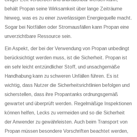
behält Propan seine Wirksamkeit über lange Zeiträume
hinweg, was es zu einer zuverlässigen Energiequelle macht.
Sogar bei Notfällen oder Stromausfällen kann Propan eine
unverzichtbare Ressource sein.
Ein Aspekt, der bei der Verwendung von Propan unbedingt
berücksichtigt werden muss, ist die Sicherheit. Propan ist
ein sehr leicht entzündlicher Stoff, und unsachgemäße
Handhabung kann zu schweren Unfällen führen. Es ist
wichtig, dass Nutzer die Sicherheitsrichtlinien befolgen und
sicherstellen, dass ihre Propantanks ordnungsgemäß
gewartet und überprüft werden. Regelmäßige Inspektionen
können helfen, Lecks zu vermeiden und so die Sicherheit
der Anwender zu gewährleisten. Auch beim Transport von
Propan müssen besondere Vorschriften beachtet werden,