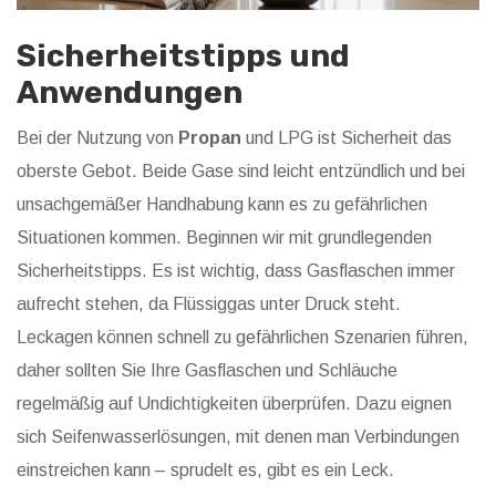
Sicherheitstipps und
Anwendungen
Bei der Nutzung von
Propan
und LPG ist Sicherheit das
oberste Gebot. Beide Gase sind leicht entzündlich und bei
unsachgemäßer Handhabung kann es zu gefährlichen
Situationen kommen. Beginnen wir mit grundlegenden
Sicherheitstipps. Es ist wichtig, dass Gasflaschen immer
aufrecht stehen, da Flüssiggas unter Druck steht.
Leckagen können schnell zu gefährlichen Szenarien führen,
daher sollten Sie Ihre Gasflaschen und Schläuche
regelmäßig auf Undichtigkeiten überprüfen. Dazu eignen
sich Seifenwasserlösungen, mit denen man Verbindungen
einstreichen kann – sprudelt es, gibt es ein Leck.