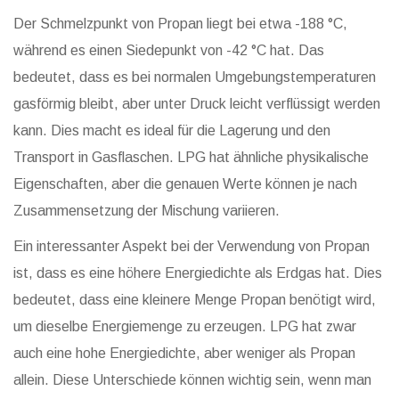
Der Schmelzpunkt von Propan liegt bei etwa -188 °C,
während es einen Siedepunkt von -42 °C hat. Das
bedeutet, dass es bei normalen Umgebungstemperaturen
gasförmig bleibt, aber unter Druck leicht verflüssigt werden
kann. Dies macht es ideal für die Lagerung und den
Transport in Gasflaschen. LPG hat ähnliche physikalische
Eigenschaften, aber die genauen Werte können je nach
Zusammensetzung der Mischung variieren.
Ein interessanter Aspekt bei der Verwendung von Propan
ist, dass es eine höhere Energiedichte als Erdgas hat. Dies
bedeutet, dass eine kleinere Menge Propan benötigt wird,
um dieselbe Energiemenge zu erzeugen. LPG hat zwar
auch eine hohe Energiedichte, aber weniger als Propan
allein. Diese Unterschiede können wichtig sein, wenn man