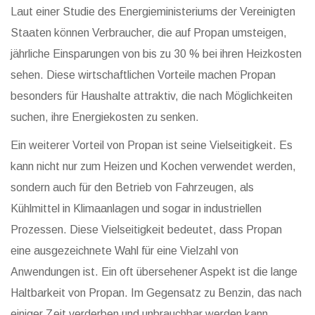
Laut einer Studie des Energieministeriums der Vereinigten
Staaten können Verbraucher, die auf Propan umsteigen,
jährliche Einsparungen von bis zu 30 % bei ihren Heizkosten
sehen. Diese wirtschaftlichen Vorteile machen Propan
besonders für Haushalte attraktiv, die nach Möglichkeiten
suchen, ihre Energiekosten zu senken.
Ein weiterer Vorteil von Propan ist seine Vielseitigkeit. Es
kann nicht nur zum Heizen und Kochen verwendet werden,
sondern auch für den Betrieb von Fahrzeugen, als
Kühlmittel in Klimaanlagen und sogar in industriellen
Prozessen. Diese Vielseitigkeit bedeutet, dass Propan
eine ausgezeichnete Wahl für eine Vielzahl von
Anwendungen ist. Ein oft übersehener Aspekt ist die lange
Haltbarkeit von Propan. Im Gegensatz zu Benzin, das nach
einiger Zeit verderben und unbrauchbar werden kann,