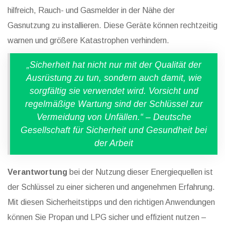
hilfreich, Rauch- und Gasmelder in der Nähe der
Gasnutzung zu installieren. Diese Geräte können rechtzeitig
warnen und größere Katastrophen verhindern.
„Sicherheit hat nicht nur mit der Qualität der
Ausrüstung zu tun, sondern auch damit, wie
sorgfältig sie verwendet wird. Vorsicht und
regelmäßige Wartung sind der Schlüssel zur
Vermeidung von Unfällen.“ – Deutsche
Gesellschaft für Sicherheit und Gesundheit bei
der Arbeit
Verantwortung
bei der Nutzung dieser Energiequellen ist
der Schlüssel zu einer sicheren und angenehmen Erfahrung.
Mit diesen Sicherheitstipps und den richtigen Anwendungen
können Sie Propan und LPG sicher und effizient nutzen –