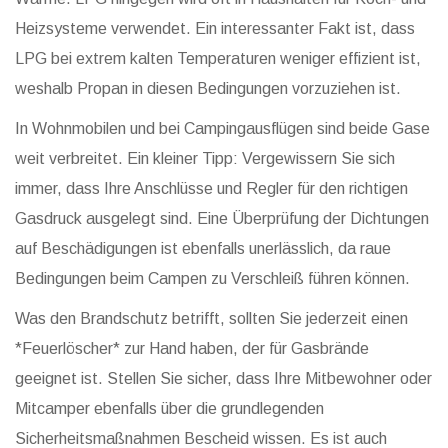
Heizsysteme verwendet. Ein interessanter Fakt ist, dass
LPG bei extrem kalten Temperaturen weniger effizient ist,
weshalb Propan in diesen Bedingungen vorzuziehen ist.
In Wohnmobilen und bei Campingausflügen sind beide Gase
weit verbreitet. Ein kleiner Tipp: Vergewissern Sie sich
immer, dass Ihre Anschlüsse und Regler für den richtigen
Gasdruck ausgelegt sind. Eine Überprüfung der Dichtungen
auf Beschädigungen ist ebenfalls unerlässlich, da raue
Bedingungen beim Campen zu Verschleiß führen können.
Was den Brandschutz betrifft, sollten Sie jederzeit einen
*Feuerlöscher* zur Hand haben, der für Gasbrände
geeignet ist. Stellen Sie sicher, dass Ihre Mitbewohner oder
Mitcamper ebenfalls über die grundlegenden
Sicherheitsmaßnahmen Bescheid wissen. Es ist auch