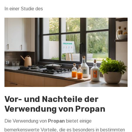
In einer Studie des
Vor- und Nachteile der
Verwendung von Propan
Die Verwendung von
Propan
bietet einige
bemerkenswerte Vorteile, die es besonders in bestimmten