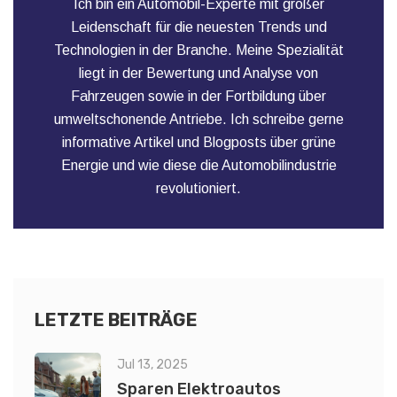
Ich bin ein Automobil-Experte mit großer
Leidenschaft für die neuesten Trends und
Technologien in der Branche. Meine Spezialität
liegt in der Bewertung und Analyse von
Fahrzeugen sowie in der Fortbildung über
umweltschonende Antriebe. Ich schreibe gerne
informative Artikel und Blogposts über grüne
Energie und wie diese die Automobilindustrie
revolutioniert.
LETZTE BEITRÄGE
Jul 13, 2025
Sparen Elektroautos