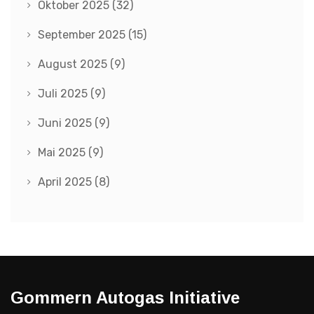
Oktober 2025
(32)
September 2025
(15)
August 2025
(9)
Juli 2025
(9)
Juni 2025
(9)
Mai 2025
(9)
April 2025
(8)
Gommern Autogas Initiative