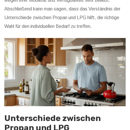
wegen ihrer Mobilität und Verfügbarkeit sehr beliebt.
Abschließend kann man sagen, dass das Verständnis der
Unterschiede zwischen Propan und LPG hilft, die richtige
Wahl für den individuellen Bedarf zu treffen.
Unterschiede zwischen
Propan und LPG