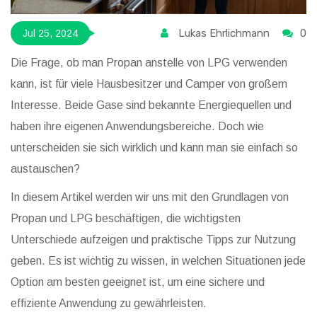
Lukas Ehrlichmann
0
Jul 25, 2024
Die Frage, ob man Propan anstelle von LPG verwenden
kann, ist für viele Hausbesitzer und Camper von großem
Interesse. Beide Gase sind bekannte Energiequellen und
haben ihre eigenen Anwendungsbereiche. Doch wie
unterscheiden sie sich wirklich und kann man sie einfach so
austauschen?
In diesem Artikel werden wir uns mit den Grundlagen von
Propan und LPG beschäftigen, die wichtigsten
Unterschiede aufzeigen und praktische Tipps zur Nutzung
geben. Es ist wichtig zu wissen, in welchen Situationen jede
Option am besten geeignet ist, um eine sichere und
effiziente Anwendung zu gewährleisten.