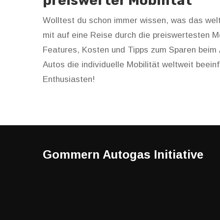
preiswerter Mobilität
Wolltest du schon immer wissen, was das weltw
mit auf eine Reise durch die preiswertesten Mo
Features, Kosten und Tipps zum Sparen beim 
Autos die individuelle Mobilität weltweit beein
Enthusiasten!
Gommern Autogas Initiative