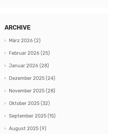
ARCHIVE
März 2026
(2)
Februar 2026
(25)
Januar 2026
(28)
Dezember 2025
(24)
November 2025
(28)
Oktober 2025
(32)
September 2025
(15)
August 2025
(9)