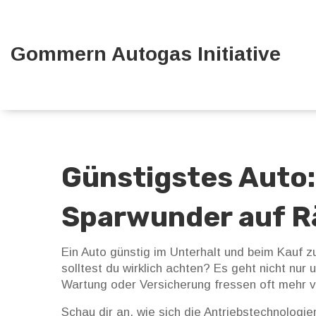
Gommern Autogas Initiative
Günstigstes Auto:
Sparwunder auf R
Ein Auto günstig im Unterhalt und beim Kauf 
solltest du wirklich achten? Es geht nicht nur
Wartung oder Versicherung fressen oft mehr 
Schau dir an, wie sich die Antriebstechnologie