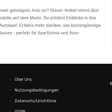
eit günstigste Auto ist? Dieser Artikel nimmt dich
delle auf dem Markt. Du erhältst Einblicke in ihre
Autokauf. Erfahre mehr darüber, wie kostengünstige
flussen - perfekt für Sparfüchse und Auto-
Über Uns
©
Nutzungsbedingungen
Datenschutzrichtlinie
GDPR