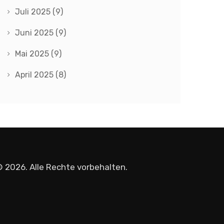
Juli 2025
(9)
Juni 2025
(9)
Mai 2025
(9)
April 2025
(8)
 2026. Alle Rechte vorbehalten.