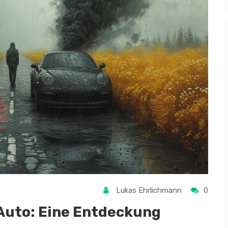
Lukas Ehrlichmann
0
 Auto: Eine Entdeckung