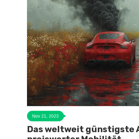
Nov 21, 2023
Das weltweit günstigste