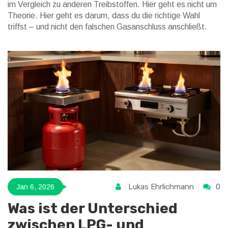
im Vergleich zu anderen Treibstoffen. Hier geht es nicht um
Theorie. Hier geht es darum, dass du die richtige Wahl
triffst – und nicht den falschen Gasanschluss anschließt.
Lukas Ehrlichmann
0
Jan 6, 2026
Was ist der Unterschied
zwischen LPG- und