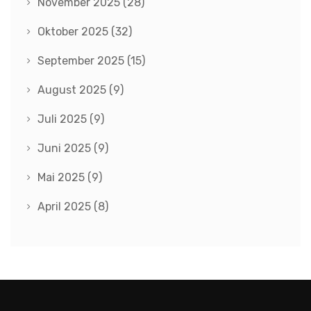
November 2025
(28)
Oktober 2025
(32)
September 2025
(15)
August 2025
(9)
Juli 2025
(9)
Juni 2025
(9)
Mai 2025
(9)
April 2025
(8)