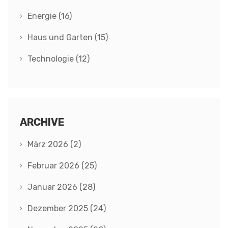
Energie
(16)
Haus und Garten
(15)
Technologie
(12)
ARCHIVE
März 2026
(2)
Februar 2026
(25)
Januar 2026
(28)
Dezember 2025
(24)