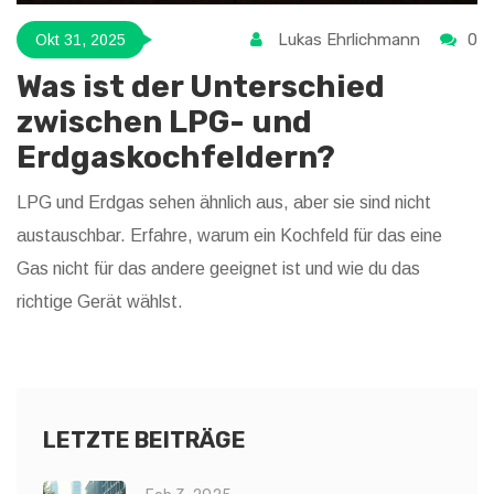
Lukas Ehrlichmann
0
Okt 31, 2025
Was ist der Unterschied
zwischen LPG- und
Erdgaskochfeldern?
LPG und Erdgas sehen ähnlich aus, aber sie sind nicht
austauschbar. Erfahre, warum ein Kochfeld für das eine
Gas nicht für das andere geeignet ist und wie du das
richtige Gerät wählst.
LETZTE BEITRÄGE