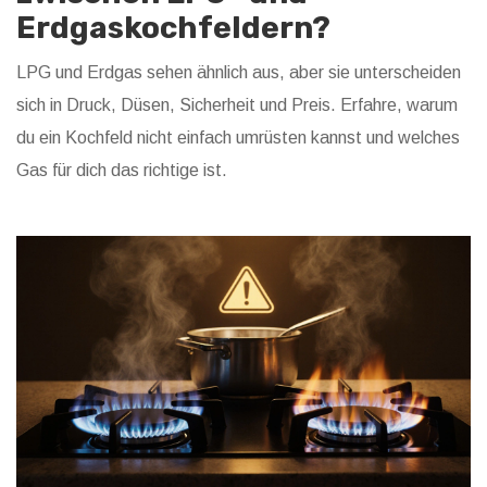
Erdgaskochfeldern?
LPG und Erdgas sehen ähnlich aus, aber sie unterscheiden
sich in Druck, Düsen, Sicherheit und Preis. Erfahre, warum
du ein Kochfeld nicht einfach umrüsten kannst und welches
Gas für dich das richtige ist.