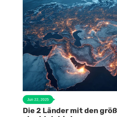
Jun 22, 2025
Die 2 Länder mit den grö