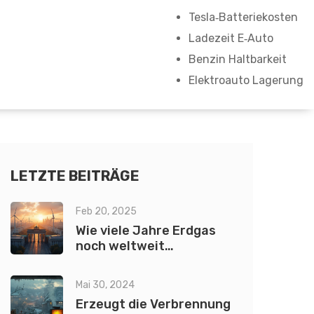
Tesla‑Batteriekosten
Ladezeit E‑Auto
Benzin Haltbarkeit
Elektroauto Lagerung
LETZTE BEITRÄGE
Feb 20, 2025
Wie viele Jahre Erdgas
noch weltweit
verbleiben?
Mai 30, 2024
Erzeugt die Verbrennung