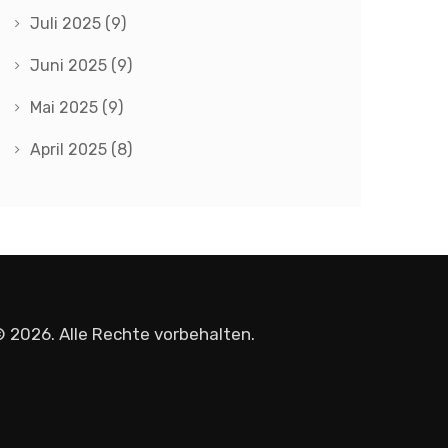
Juli 2025
(9)
Juni 2025
(9)
Mai 2025
(9)
April 2025
(8)
 2026. Alle Rechte vorbehalten.