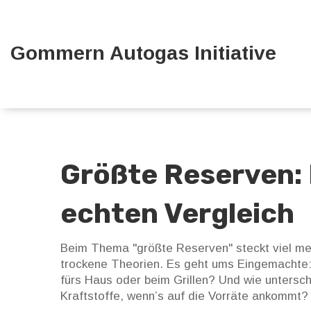
Gommern Autogas Initiative
Größte Reserven: 
echten Vergleich
Beim Thema "größte Reserven" steckt viel meh
trockene Theorien. Es geht ums Eingemachte: 
fürs Haus oder beim Grillen? Und wie untersch
Kraftstoffe, wenn’s auf die Vorräte ankommt?