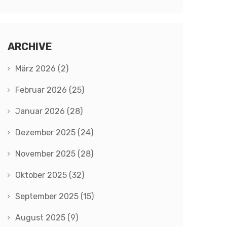
ARCHIVE
März 2026
(2)
Februar 2026
(25)
Januar 2026
(28)
Dezember 2025
(24)
November 2025
(28)
Oktober 2025
(32)
September 2025
(15)
August 2025
(9)