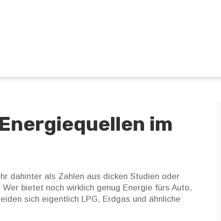
Energiequellen im
r dahinter als Zahlen aus dicken Studien oder
Wer bietet noch wirklich genug Energie fürs Auto,
eiden sich eigentlich LPG, Erdgas und ähnliche