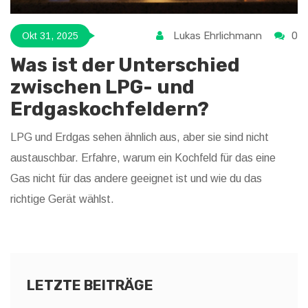
Lukas Ehrlichmann
0
Okt 31, 2025
Was ist der Unterschied
zwischen LPG- und
Erdgaskochfeldern?
LPG und Erdgas sehen ähnlich aus, aber sie sind nicht
austauschbar. Erfahre, warum ein Kochfeld für das eine
Gas nicht für das andere geeignet ist und wie du das
richtige Gerät wählst.
LETZTE BEITRÄGE