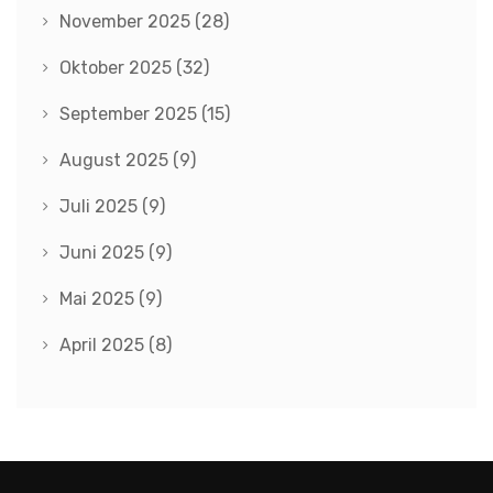
November 2025
(28)
Oktober 2025
(32)
September 2025
(15)
August 2025
(9)
Juli 2025
(9)
Juni 2025
(9)
Mai 2025
(9)
April 2025
(8)