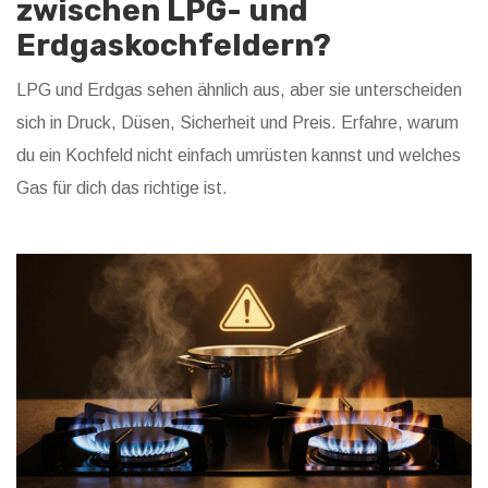
zwischen LPG- und
Erdgaskochfeldern?
LPG und Erdgas sehen ähnlich aus, aber sie unterscheiden
sich in Druck, Düsen, Sicherheit und Preis. Erfahre, warum
du ein Kochfeld nicht einfach umrüsten kannst und welches
Gas für dich das richtige ist.