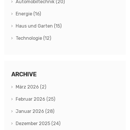
Automobiltechnik
(20)
Energie
(16)
Haus und Garten
(15)
Technologie
(12)
ARCHIVE
März 2026
(2)
Februar 2026
(25)
Januar 2026
(28)
Dezember 2025
(24)