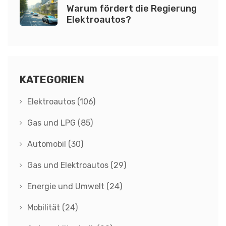
Warum fördert die Regierung
Elektroautos?
KATEGORIEN
Elektroautos
(106)
Gas und LPG
(85)
Automobil
(30)
Gas und Elektroautos
(29)
Energie und Umwelt
(24)
Mobilität
(24)