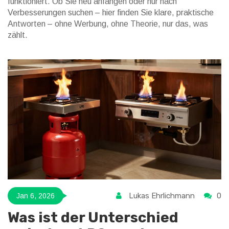
funktioniert. Ob Sie neu anfangen oder nur nach
Verbesserungen suchen – hier finden Sie klare, praktische
Antworten – ohne Werbung, ohne Theorie, nur das, was
zählt.
Lukas Ehrlichmann
0
Jan 6, 2026
Was ist der Unterschied